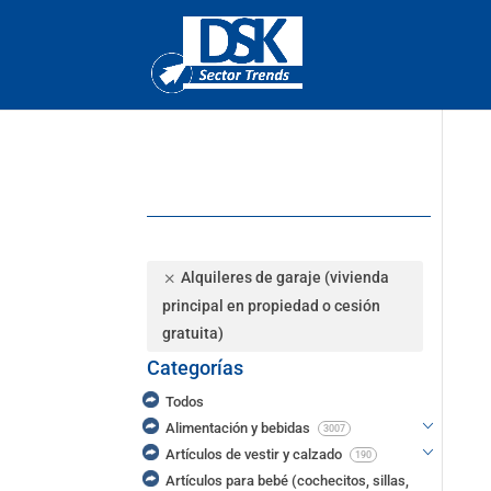
Alquileres de garaje (vivienda
principal en propiedad o cesión
gratuita)
Categorías
Todos
Alimentación y bebidas
3007
Artículos de vestir y calzado
190
Artículos para bebé (cochecitos, sillas,