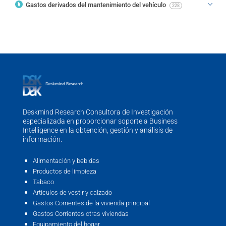
Gastos derivados del mantenimiento del vehículo
228
Deskmind Research Consultora de Investigación
especializada en proporcionar soporte a Business
Intelligence en la obtención, gestión y análisis de
información.
Alimentación y bebidas
Productos de limpieza
Tabaco
Artículos de vestir y calzado
Gastos Corrientes de la vivienda principal
Gastos Corrientes otras viviendas
Equipamiento del hogar