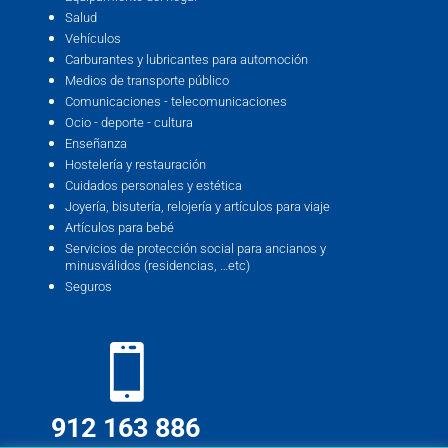
Salud
Vehículos
Carburantes y lubricantes para automoción
Medios de transporte público
Comunicaciones - telecomunicaciones
Ocio - deporte - cultura
Enseñanza
Hostelería y restauración
Cuidados personales y estética
Joyería, bisutería, relojería y artículos para viaje
Artículos para bebé
Servicios de protección social para ancianos y
minusválidos (residencias, …etc)
Seguros
912 163 886