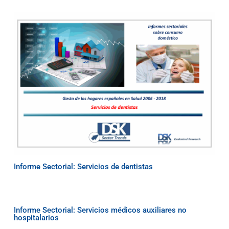
Informe Sectorial: Servicios de dentistas
Informe Sectorial: Servicios médicos auxiliares no
hospitalarios