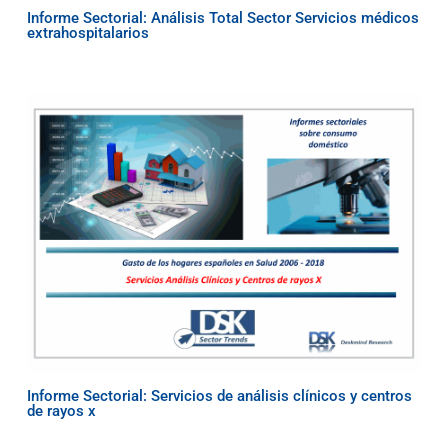
Informe Sectorial: Análisis Total Sector Servicios médicos
extrahospitalarios
Informe Sectorial: Servicios de análisis clínicos y centros
de rayos x