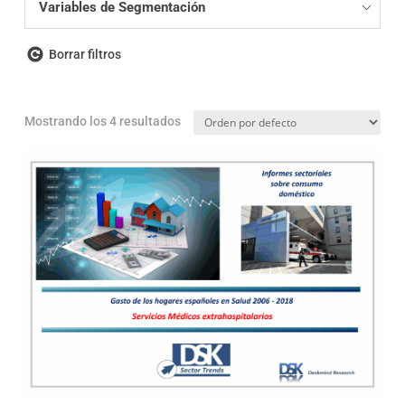
Variables de Segmentación
Borrar filtros
Mostrando los 4 resultados