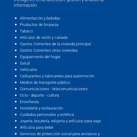
información.
Alimentación y bebidas
Productos de limpieza
Tabaco
Artículos de vestir y calzado
Gastos Corrientes de la vivienda principal
Gastos Corrientes otras viviendas
Equipamiento del hogar
Salud
Vehículos
Carburantes y lubricantes para automoción
Medios de transporte público
Comunicaciones - telecomunicaciones
Ocio - deporte - cultura
Enseñanza
Hostelería y restauración
Cuidados personales y estética
Joyería, bisutería, relojería y artículos para viaje
Artículos para bebé
Servicios de protección social para ancianos y