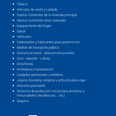
Tabaco
Artículos de vestir y calzado
Gastos Corrientes de la vivienda principal
Gastos Corrientes otras viviendas
Equipamiento del hogar
Salud
Vehículos
Carburantes y lubricantes para automoción
Medios de transporte público
Comunicaciones - telecomunicaciones
Ocio - deporte - cultura
Enseñanza
Hostelería y restauración
Cuidados personales y estética
Joyería, bisutería, relojería y artículos para viaje
Artículos para bebé
Servicios de protección social para ancianos y
minusválidos (residencias, …etc)
Seguros