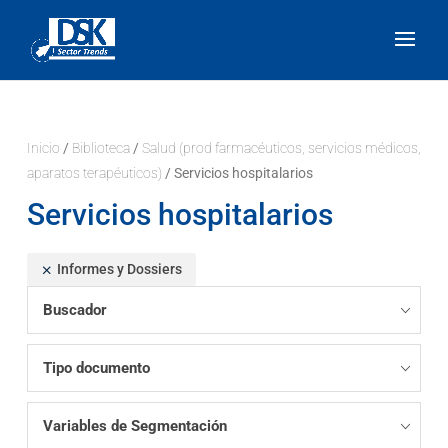
Inicio
/
Biblioteca
/
Salud (prod farmacéuticos, servicios médicos,
aparatos terapéuticos)
/ Servicios hospitalarios
Servicios hospitalarios
Informes y Dossiers
Buscador
Tipo documento
Variables de Segmentación