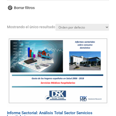
Borrar filtros
Mostrando el único resultado
Informe Sectorial: Análisis Total Sector Servicios