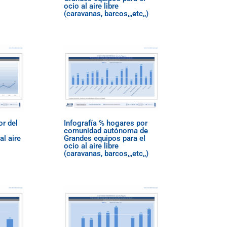
ocio al aire libre
(caravanas, barcos,,,etc,,)
or del
Infografía % hogares por
comunidad autónoma de
al aire
Grandes equipos para el
ocio al aire libre
(caravanas, barcos,,,etc,,)