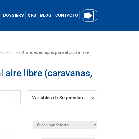
DOSSIERS
QRS
BLOG
CONTACTO
y deporte
/ Grandes equipos para el ocio al aire
 aire libre (caravanas,
Variables de Segmentación