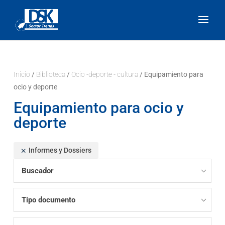
Inicio
/
Biblioteca
/
Ocio -deporte - cultura
/ Equipamiento para
ocio y deporte
Equipamiento para ocio y
deporte
Informes y Dossiers
Buscador
Tipo documento