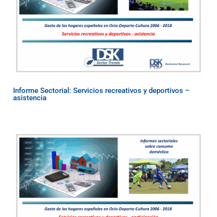
Informe Sectorial: Servicios recreativos y deportivos –
asistencia