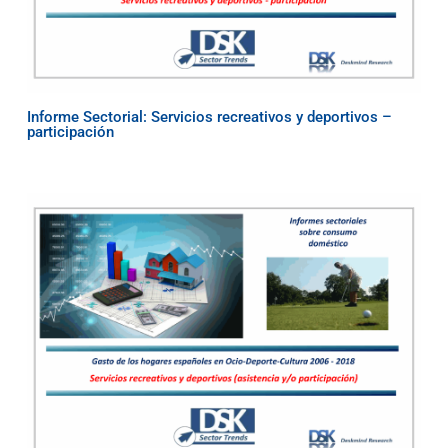
Informe Sectorial: Servicios recreativos y deportivos –
participación