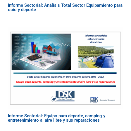
Informe Sectorial: Análisis Total Sector Equipamiento para
ocio y deporte
Informe Sectorial: Equipo para deporte, camping y
entretenimiento al aire libre y sus reparaciones