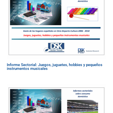
Informe Sectorial: Juegos, juguetes, hobbies y pequeños
instrumentos musicales