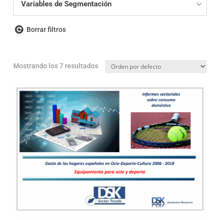
Variables de Segmentación
Borrar filtros
Mostrando los 7 resultados