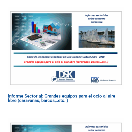
Informe Sectorial: Grandes equipos para el ocio al aire
libre (caravanas, barcos,..etc..)