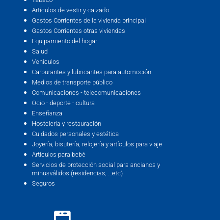
Artículos de vestir y calzado
Gastos Corrientes de la vivienda principal
Gastos Corrientes otras viviendas
Equipamiento del hogar
Salud
Vehículos
Carburantes y lubricantes para automoción
Medios de transporte público
Comunicaciones - telecomunicaciones
Ocio - deporte - cultura
Enseñanza
Hostelería y restauración
Cuidados personales y estética
Joyería, bisutería, relojería y artículos para viaje
Artículos para bebé
Servicios de protección social para ancianos y
minusválidos (residencias, …etc)
Seguros