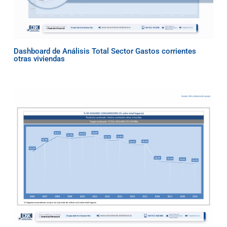
Dashboard de Análisis Total Sector Gastos corrientes
otras viviendas