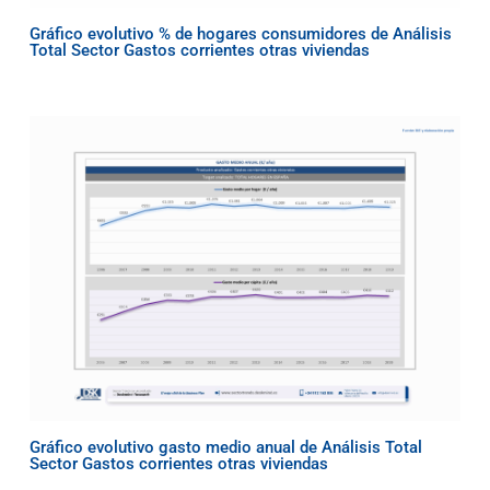
Gráfico evolutivo % de hogares consumidores de Análisis
Total Sector Gastos corrientes otras viviendas
Gráfico evolutivo gasto medio anual de Análisis Total
Sector Gastos corrientes otras viviendas