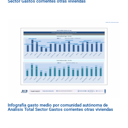
Sector Gastos corrientes otras viviendas
Infografía gasto medio por comunidad autónoma de
Análisis Total Sector Gastos corrientes otras viviendas