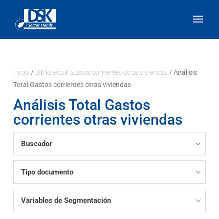
Inicio
/
Biblioteca
/
Gastos corrientes otras viviendas
/ Análisis
Total Gastos corrientes otras viviendas
Análisis Total Gastos
corrientes otras viviendas
Buscador
Tipo documento
Variables de Segmentación