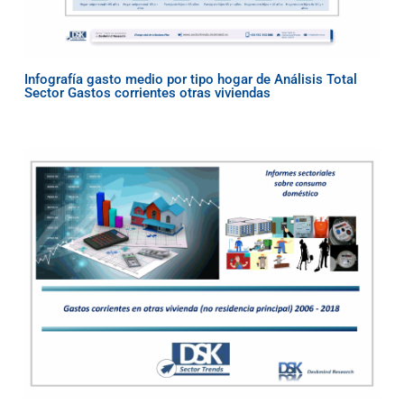
Infografía gasto medio por tipo hogar de Análisis Total
Sector Gastos corrientes otras viviendas