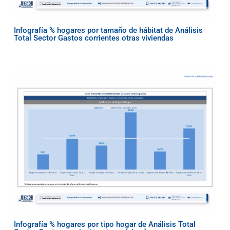
Infografía % hogares por tamaño de hábitat de Análisis
Total Sector Gastos corrientes otras viviendas
Infografía % hogares por tipo hogar de Análisis Total