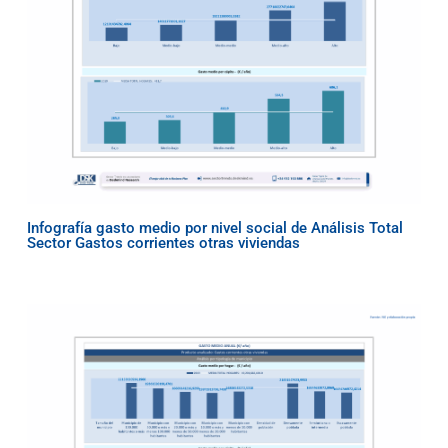
Infografía gasto medio por nivel social de Análisis Total
Sector Gastos corrientes otras viviendas