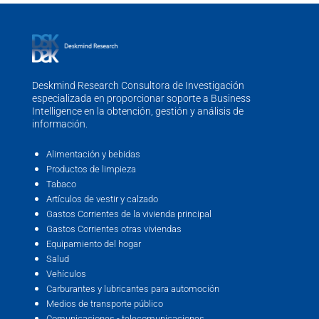
Deskmind Research Consultora de Investigación
especializada en proporcionar soporte a Business
Intelligence en la obtención, gestión y análisis de
información.
Alimentación y bebidas
Productos de limpieza
Tabaco
Artículos de vestir y calzado
Gastos Corrientes de la vivienda principal
Gastos Corrientes otras viviendas
Equipamiento del hogar
Salud
Vehículos
Carburantes y lubricantes para automoción
Medios de transporte público
Comunicaciones - telecomunicaciones