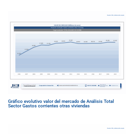
Gráfico evolutivo valor del mercado de Análisis Total
Sector Gastos corrientes otras viviendas