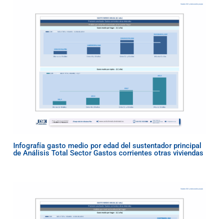
Infografía gasto medio por edad del sustentador principal
de Análisis Total Sector Gastos corrientes otras viviendas