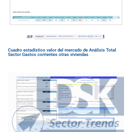
Cuadro estadístico valor del mercado de Análisis Total
Sector Gastos corrientes otras viviendas