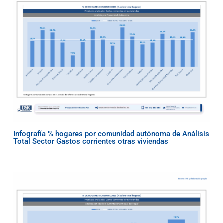
Infografía % hogares por comunidad autónoma de Análisis
Total Sector Gastos corrientes otras viviendas