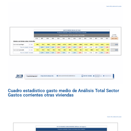
Cuadro estadístico gasto medio de Análisis Total Sector
Gastos corrientes otras viviendas