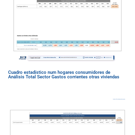
Cuadro estadístico num hogares consumidores de
Análisis Total Sector Gastos corrientes otras viviendas