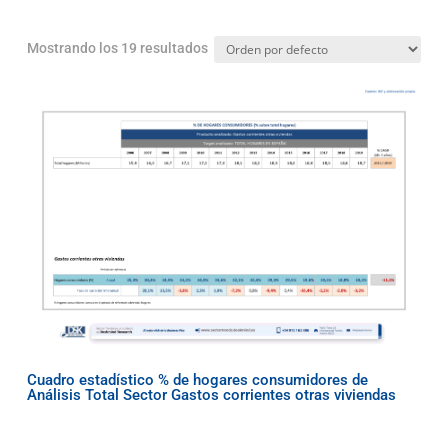
Mostrando los 19 resultados
Cuadro estadístico % de hogares consumidores de
Análisis Total Sector Gastos corrientes otras viviendas