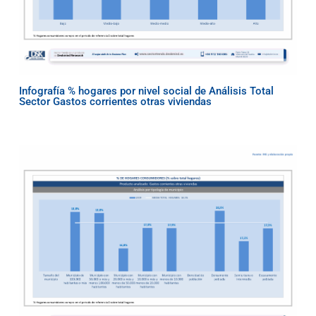
Infografía % hogares por nivel social de Análisis Total
Sector Gastos corrientes otras viviendas