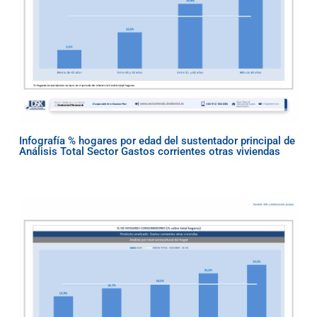
Infografía % hogares por edad del sustentador principal de
Análisis Total Sector Gastos corrientes otras viviendas