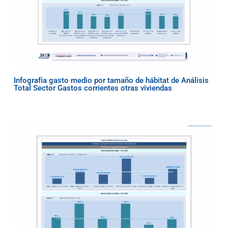
Infografía gasto medio por tamaño de hábitat de Análisis
Total Sector Gastos corrientes otras viviendas