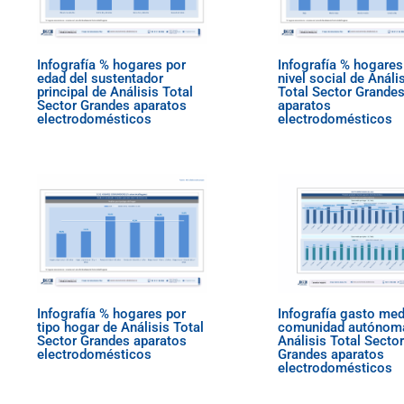
Infografía % hogares por
Infografía % hogares
edad del sustentador
nivel social de Análi
principal de Análisis Total
Total Sector Grande
Sector Grandes aparatos
aparatos
electrodomésticos
electrodomésticos
Infografía % hogares por
Infografía gasto med
tipo hogar de Análisis Total
comunidad autónom
Sector Grandes aparatos
Análisis Total Sector
electrodomésticos
Grandes aparatos
electrodomésticos