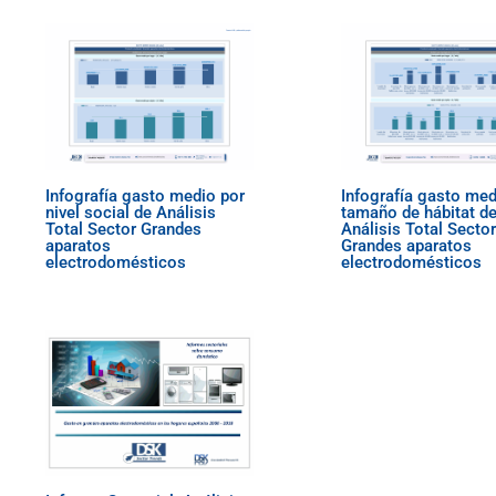
Infografía gasto medio por
Infografía gasto med
nivel social de Análisis
tamaño de hábitat d
Total Sector Grandes
Análisis Total Sector
aparatos
Grandes aparatos
electrodomésticos
electrodomésticos