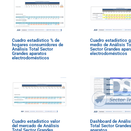
Cuadro estadístico % de
Cuadro estadístico 
hogares consumidores de
medio de Análisis To
Análisis Total Sector
Sector Grandes apar
Grandes aparatos
electrodomésticos
electrodomésticos
Cuadro estadístico valor
Dashboard de Anális
del mercado de Análisis
Total Sector Grande
Total Sector Grandes
aparatos