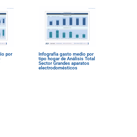
io por
Infografía gasto medio por
e
tipo hogar de Análisis Total
Sector Grandes aparatos
electrodomésticos