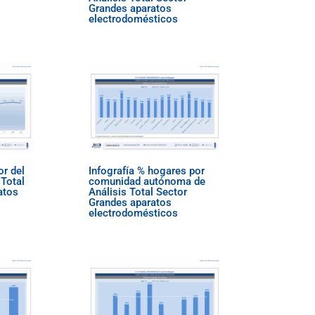
Grandes aparatos
electrodomésticos
or del
Infografía % hogares por
Total
comunidad autónoma de
atos
Análisis Total Sector
Grandes aparatos
electrodomésticos