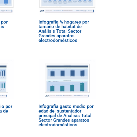
 por
Infografía % hogares por
sis
tamaño de hábitat de
s
Análisis Total Sector
Grandes aparatos
electrodomésticos
io por
Infografía gasto medio por
a de
edad del sustentador
principal de Análisis Total
Sector Grandes aparatos
electrodomésticos