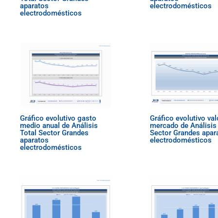
aparatos
electrodomésticos
electrodomésticos
Gráfico evolutivo gasto
Gráfico evolutivo val
medio anual de Análisis
mercado de Análisis 
Total Sector Grandes
Sector Grandes apar
aparatos
electrodomésticos
electrodomésticos