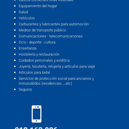
Equipamiento del hogar
Salud
Vehículos
Carburantes y lubricantes para automoción
Medios de transporte público
Comunicaciones - telecomunicaciones
Ocio - deporte - cultura
Enseñanza
Hostelería y restauración
Cuidados personales y estética
Joyería, bisutería, relojería y artículos para viaje
Artículos para bebé
Servicios de protección social para ancianos y
minusválidos (residencias, …etc)
Seguros