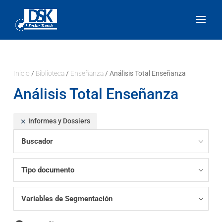
Inicio
/
Biblioteca
/
Enseñanza
/ Análisis Total Enseñanza
Análisis Total Enseñanza
Informes y Dossiers
Buscador
Tipo documento
Variables de Segmentación