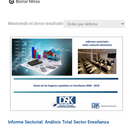
Borrar filtros
Mostrando el único resultado
Informe Sectorial: Análisis Total Sector Enseñanza