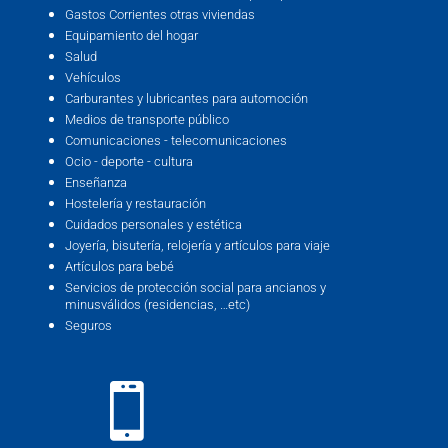
Gastos Corrientes otras viviendas
Equipamiento del hogar
Salud
Vehículos
Carburantes y lubricantes para automoción
Medios de transporte público
Comunicaciones - telecomunicaciones
Ocio - deporte - cultura
Enseñanza
Hostelería y restauración
Cuidados personales y estética
Joyería, bisutería, relojería y artículos para viaje
Artículos para bebé
Servicios de protección social para ancianos y
minusválidos (residencias, …etc)
Seguros