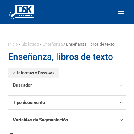
Inicio
/
Biblioteca
/
Enseñanza
/ Enseñanza, libros de texto
Enseñanza, libros de texto
Informes y Dossiers
Buscador
Tipo documento
Variables de Segmentación