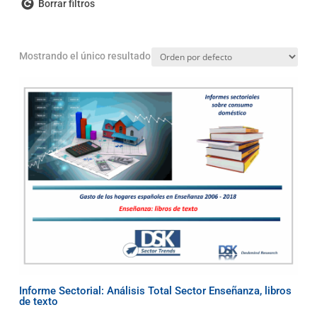
Borrar filtros
Mostrando el único resultado
Informe Sectorial: Análisis Total Sector Enseñanza, libros
de texto