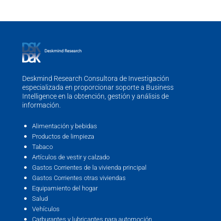
Deskmind Research Consultora de Investigación
especializada en proporcionar soporte a Business
Intelligence en la obtención, gestión y análisis de
información.
Alimentación y bebidas
Productos de limpieza
Tabaco
Artículos de vestir y calzado
Gastos Corrientes de la vivienda principal
Gastos Corrientes otras viviendas
Equipamiento del hogar
Salud
Vehículos
Carburantes y lubricantes para automoción