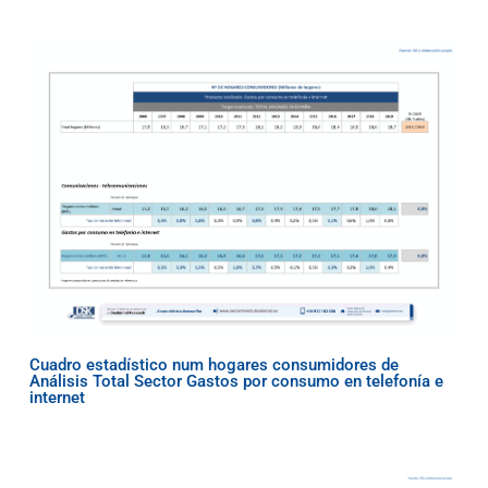
Cuadro estadístico num hogares consumidores de
Análisis Total Sector Gastos por consumo en telefonía e
internet