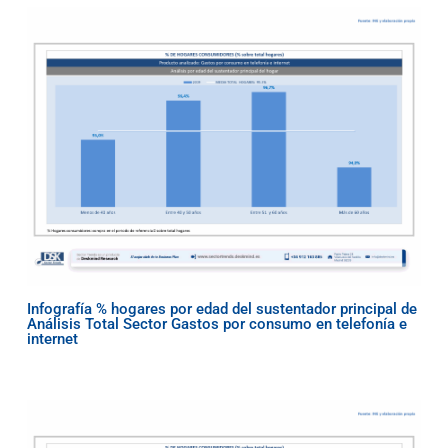
Infografía % hogares por edad del sustentador principal de
Análisis Total Sector Gastos por consumo en telefonía e
internet