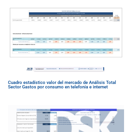
Cuadro estadístico valor del mercado de Análisis Total
Sector Gastos por consumo en telefonía e internet