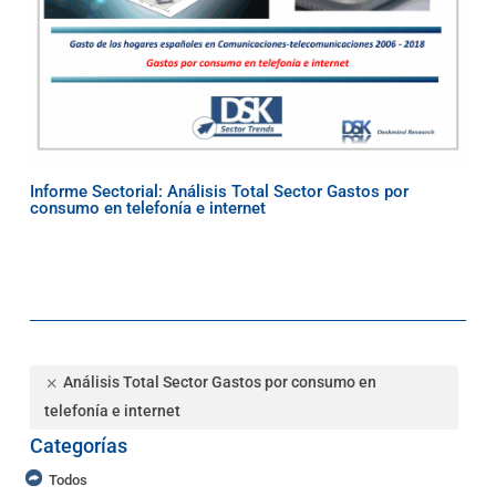
Informe Sectorial: Análisis Total Sector Gastos por
consumo en telefonía e internet
Análisis Total Sector Gastos por consumo en
telefonía e internet
Categorías
Todos