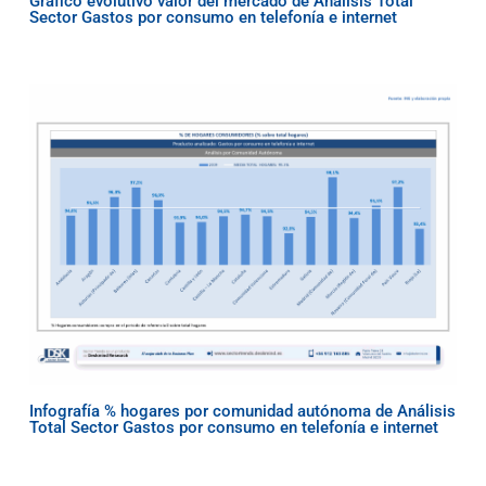
Gráfico evolutivo valor del mercado de Análisis Total
Sector Gastos por consumo en telefonía e internet
Infografía % hogares por comunidad autónoma de Análisis
Total Sector Gastos por consumo en telefonía e internet