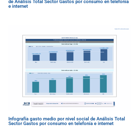
de Análisis Total Sector Gastos por consumo en telefonía
e internet
Infografía gasto medio por nivel social de Análisis Total
Sector Gastos por consumo en telefonía e internet