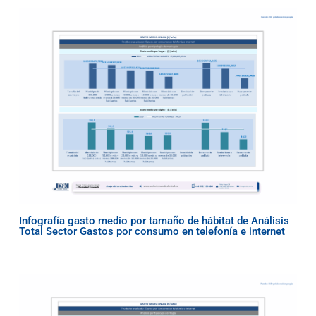
Infografía gasto medio por tamaño de hábitat de Análisis
Total Sector Gastos por consumo en telefonía e internet