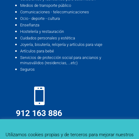
Medios de transporte público
Comunicaciones - telecomunicaciones
Ocio - deporte - cultura
Enseñanza
Hostelería y restauración
Cuidados personales y estética
Joyería, bisutería, relojería y artículos para viaje
Artículos para bebé
Servicios de protección social para ancianos y
minusválidos (residencias, …etc)
Seguros
912 163 886
info@deskmind.es
Utilizamos cookies propias y de terceros para mejorar nuestros