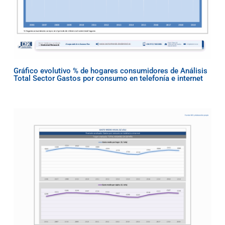
Gráfico evolutivo % de hogares consumidores de Análisis
Total Sector Gastos por consumo en telefonía e internet