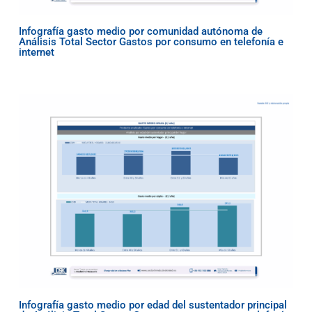
Infografía gasto medio por comunidad autónoma de
Análisis Total Sector Gastos por consumo en telefonía e
internet
Infografía gasto medio por edad del sustentador principal