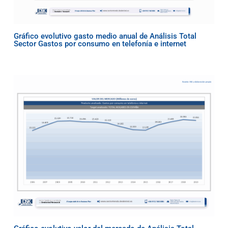
Gráfico evolutivo gasto medio anual de Análisis Total
Sector Gastos por consumo en telefonía e internet