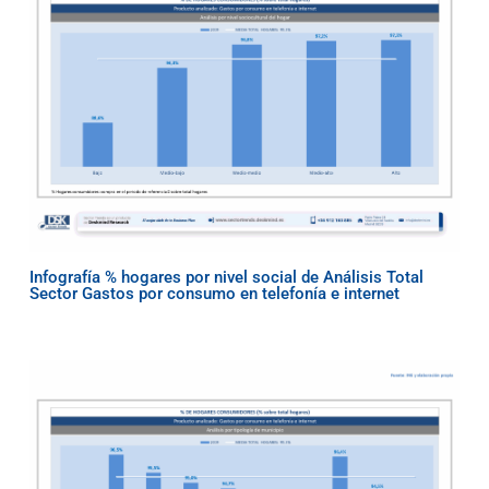
Infografía % hogares por nivel social de Análisis Total
Sector Gastos por consumo en telefonía e internet