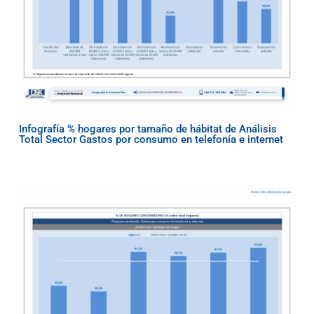
Infografía % hogares por tamaño de hábitat de Análisis
Total Sector Gastos por consumo en telefonía e internet