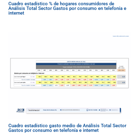
Cuadro estadístico % de hogares consumidores de
Análisis Total Sector Gastos por consumo en telefonía e
internet
Cuadro estadístico gasto medio de Análisis Total Sector
Gastos por consumo en telefonía e internet