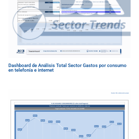
Dashboard de Análisis Total Sector Gastos por consumo
en telefonía e internet