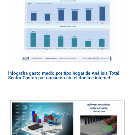
Infografía gasto medio por tipo hogar de Análisis Total
Sector Gastos por consumo en telefonía e internet