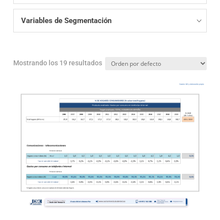
Variables de Segmentación
Mostrando los 19 resultados