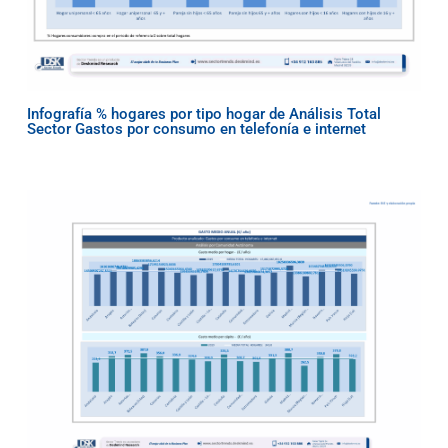
Infografía % hogares por tipo hogar de Análisis Total
Sector Gastos por consumo en telefonía e internet