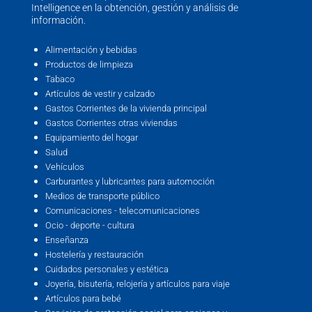
Intelligence en la obtención, gestión y análisis de
información.
Alimentación y bebidas
Productos de limpieza
Tabaco
Artículos de vestir y calzado
Gastos Corrientes de la vivienda principal
Gastos Corrientes otras viviendas
Equipamiento del hogar
Salud
Vehículos
Carburantes y lubricantes para automoción
Medios de transporte público
Comunicaciones - telecomunicaciones
Ocio - deporte - cultura
Enseñanza
Hostelería y restauración
Cuidados personales y estética
Joyería, bisutería, relojería y artículos para viaje
Artículos para bebé