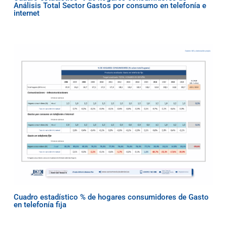
Análisis Total Sector Gastos por consumo en telefonía e
internet
Cuadro estadístico % de hogares consumidores de Gasto
en telefonía fija