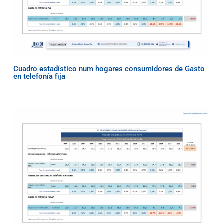
Cuadro estadístico num hogares consumidores de Gasto
en telefonía fija