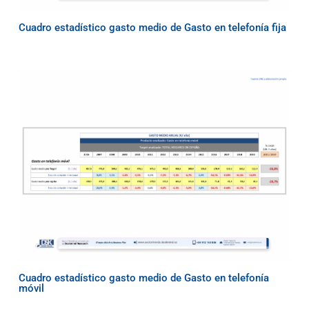
Cuadro estadístico gasto medio de Gasto en telefonía fija
Cuadro estadístico gasto medio de Gasto en telefonía
móvil