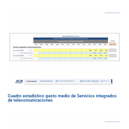
Cuadro estadístico gasto medio de Servicios integrados
de telecomunicaciones