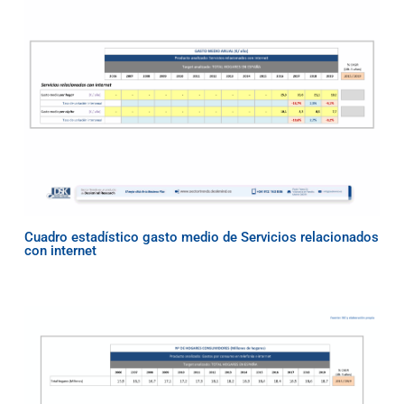
Cuadro estadístico gasto medio de Servicios relacionados
con internet