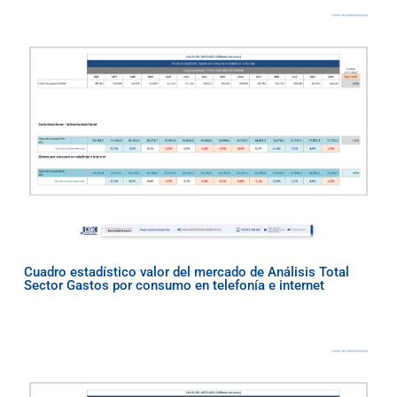
Cuadro estadístico valor del mercado de Análisis Total
Sector Gastos por consumo en telefonía e internet