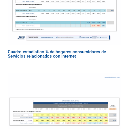
Cuadro estadístico % de hogares consumidores de
Servicios relacionados con internet