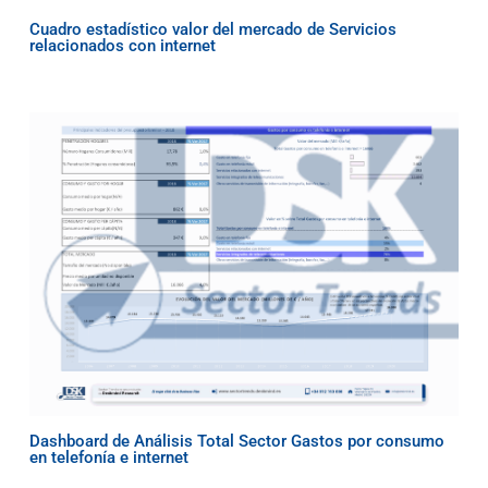
Cuadro estadístico valor del mercado de Servicios
relacionados con internet
Dashboard de Análisis Total Sector Gastos por consumo
en telefonía e internet