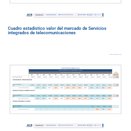
Cuadro estadístico valor del mercado de Servicios
integrados de telecomunicaciones