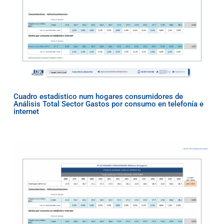
Cuadro estadístico num hogares consumidores de
Análisis Total Sector Gastos por consumo en telefonía e
internet