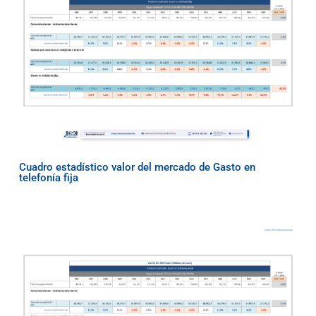
Cuadro estadístico valor del mercado de Gasto en
telefonía fija