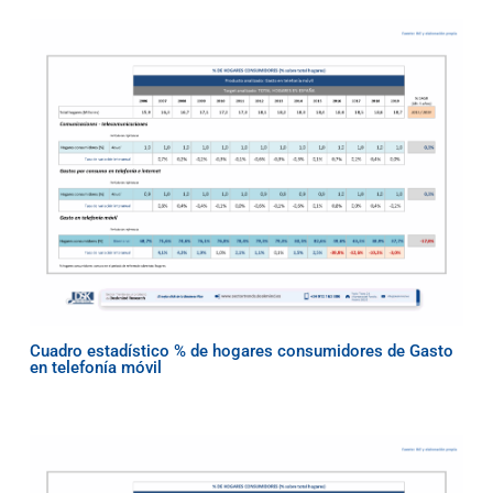
Cuadro estadístico % de hogares consumidores de Gasto
en telefonía móvil