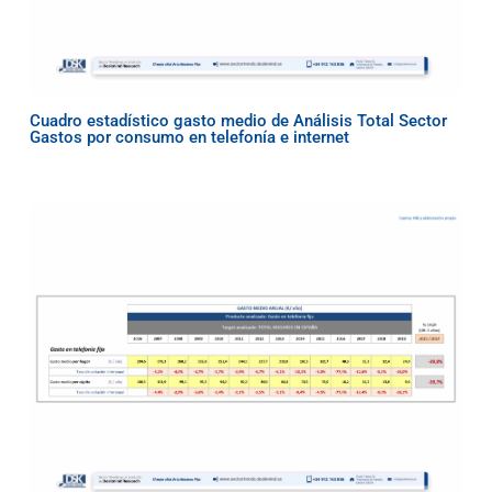
Cuadro estadístico gasto medio de Análisis Total Sector
Gastos por consumo en telefonía e internet