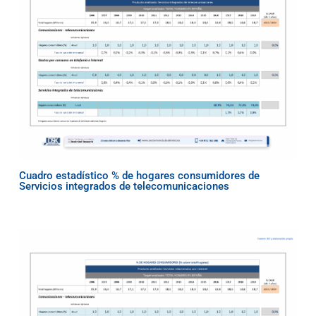
Cuadro estadístico % de hogares consumidores de
Servicios integrados de telecomunicaciones