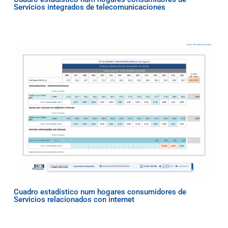
Servicios integrados de telecomunicaciones
Cuadro estadístico num hogares consumidores de
Servicios relacionados con internet