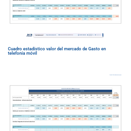
Cuadro estadístico valor del mercado de Gasto en
telefonía móvil