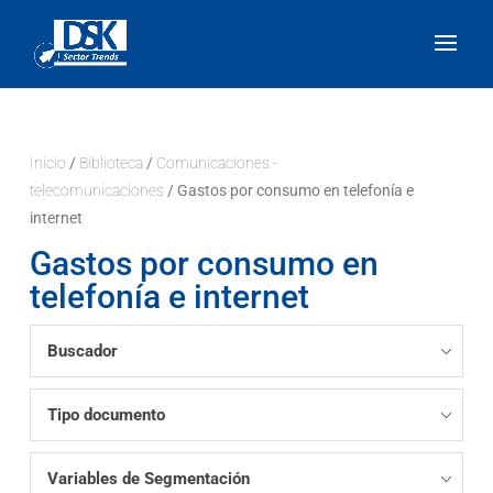
Inicio
/
Biblioteca
/
Comunicaciones -
telecomunicaciones
/ Gastos por consumo en telefonía e
internet
Gastos por consumo en
telefonía e internet
Buscador
Tipo documento
Variables de Segmentación