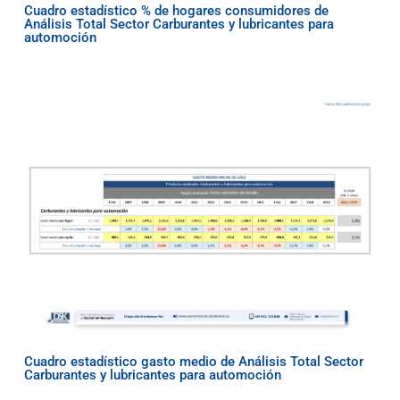
Cuadro estadístico % de hogares consumidores de
Análisis Total Sector Carburantes y lubricantes para
automoción
Cuadro estadístico gasto medio de Análisis Total Sector
Carburantes y lubricantes para automoción