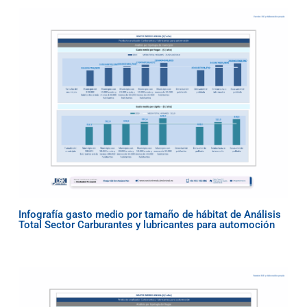
Infografía gasto medio por tamaño de hábitat de Análisis
Total Sector Carburantes y lubricantes para automoción