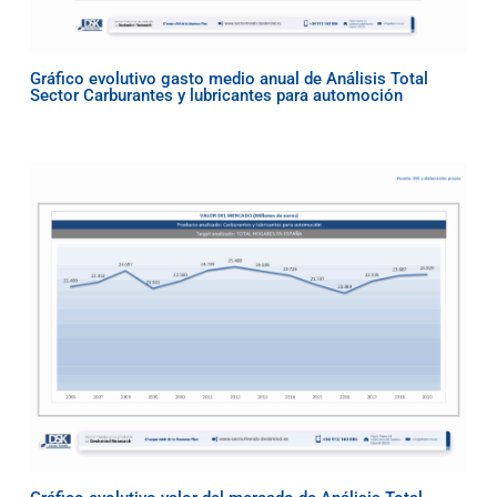
Gráfico evolutivo gasto medio anual de Análisis Total
Sector Carburantes y lubricantes para automoción