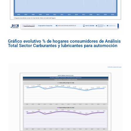
Gráfico evolutivo % de hogares consumidores de Análisis
Total Sector Carburantes y lubricantes para automoción