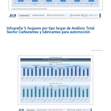
Infografía % hogares por tipo hogar de Análisis Total
Sector Carburantes y lubricantes para automoción