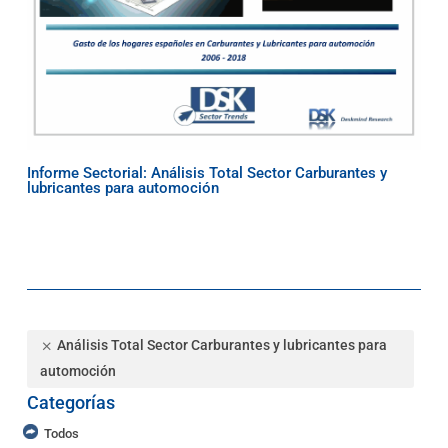
Informe Sectorial: Análisis Total Sector Carburantes y
lubricantes para automoción
Análisis Total Sector Carburantes y lubricantes para
automoción
Categorías
Todos