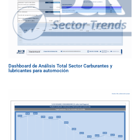
Dashboard de Análisis Total Sector Carburantes y
lubricantes para automoción