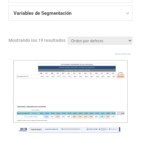
Variables de Segmentación
Mostrando los 19 resultados