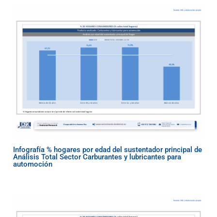
Infografía % hogares por edad del sustentador principal de
Análisis Total Sector Carburantes y lubricantes para
automoción