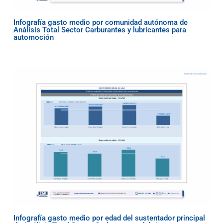
Infografía gasto medio por comunidad autónoma de
Análisis Total Sector Carburantes y lubricantes para
automoción
Infografía gasto medio por edad del sustentador principal