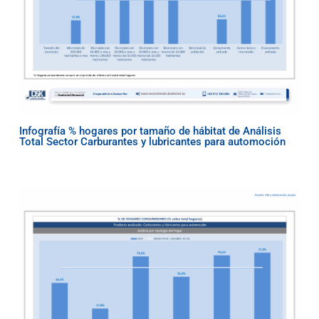
Infografía % hogares por tamaño de hábitat de Análisis
Total Sector Carburantes y lubricantes para automoción