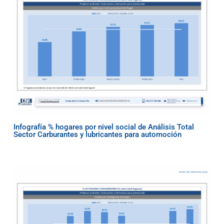
Infografía % hogares por nivel social de Análisis Total
Sector Carburantes y lubricantes para automoción