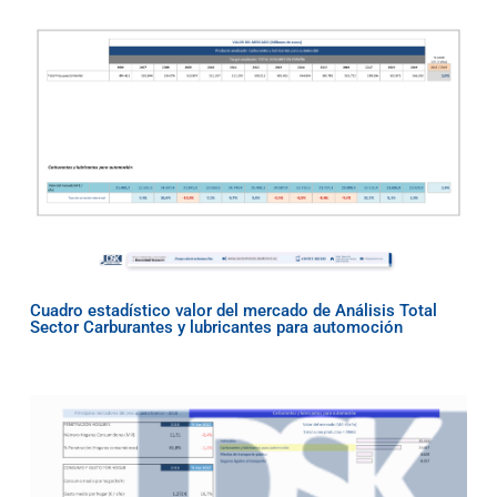
Cuadro estadístico valor del mercado de Análisis Total
Sector Carburantes y lubricantes para automoción