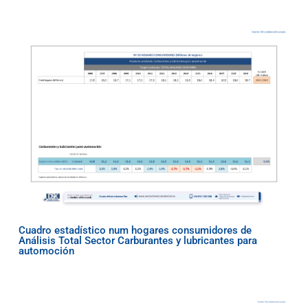
Cuadro estadístico num hogares consumidores de
Análisis Total Sector Carburantes y lubricantes para
automoción