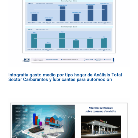
Infografía gasto medio por tipo hogar de Análisis Total
Sector Carburantes y lubricantes para automoción