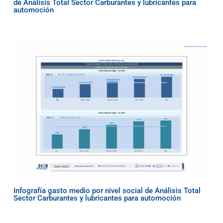
de Análisis Total Sector Carburantes y lubricantes para
automoción
Infografía gasto medio por nivel social de Análisis Total
Sector Carburantes y lubricantes para automoción