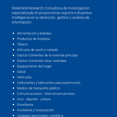
Deskmind Research Consultora de Investigación
especializada en proporcionar soporte a Business
Intelligence en la obtención, gestión y análisis de
información.
Alimentación y bebidas
Productos de limpieza
Tabaco
Artículos de vestir y calzado
Gastos Corrientes de la vivienda principal
Gastos Corrientes otras viviendas
Equipamiento del hogar
Salud
Vehículos
Carburantes y lubricantes para automoción
Medios de transporte público
Comunicaciones - telecomunicaciones
Ocio - deporte - cultura
Enseñanza
Hostelería y restauración
Cuidados personales y estética