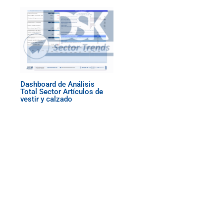
Dashboard de Análisis
Total Sector Artículos de
vestir y calzado