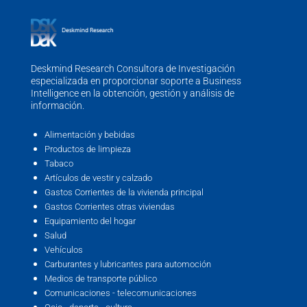
Deskmind Research Consultora de Investigación
especializada en proporcionar soporte a Business
Intelligence en la obtención, gestión y análisis de
información.
Alimentación y bebidas
Productos de limpieza
Tabaco
Artículos de vestir y calzado
Gastos Corrientes de la vivienda principal
Gastos Corrientes otras viviendas
Equipamiento del hogar
Salud
Vehículos
Carburantes y lubricantes para automoción
Medios de transporte público
Comunicaciones - telecomunicaciones