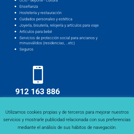
Ocio - deporte - cultura
Enseñanza
Hostelería y restauración
Cuidados personales y estética
Joyería, bisutería, relojería y artículos para viaje
Artículos para bebé
Servicios de protección social para ancianos y
minusválidos (residencias, …etc)
Seguros
912 163 886
info@deskmind.es
Utilizamos cookies propias y de terceros para mejorar nuestros
servicios y mostrarle publicidad relacionada con sus preferencias
mediante el análisis de sus hábitos de navegación.