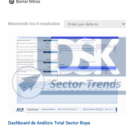
Borrar filtros
Mostrando los 4 resultados
Dashboard de Análisis Total Sector Ropa