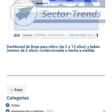
Dashboard de Ropa para niños (de 2 a 13 años) y bebés
(menos de 2 años) confeccionada o hecha a medida
Ropa
Categorías
Todos
Alimentación y bebidas
3007