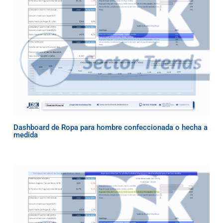
Dashboard de Ropa para hombre confeccionada o hecha a
medida