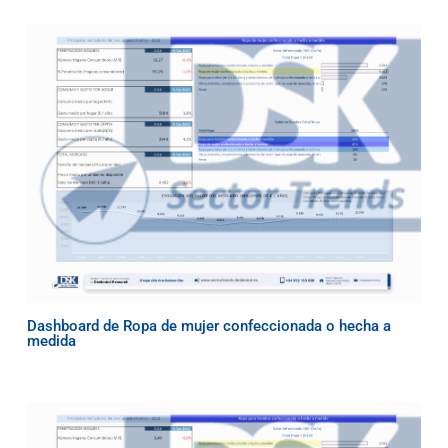
Dashboard de Ropa de mujer confeccionada o hecha a
medida