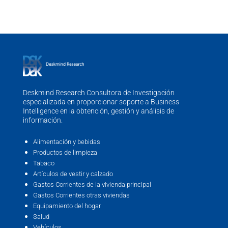
Deskmind Research Consultora de Investigación
especializada en proporcionar soporte a Business
Intelligence en la obtención, gestión y análisis de
información.
Alimentación y bebidas
Productos de limpieza
Tabaco
Artículos de vestir y calzado
Gastos Corrientes de la vivienda principal
Gastos Corrientes otras viviendas
Equipamiento del hogar
Salud
Vehículos