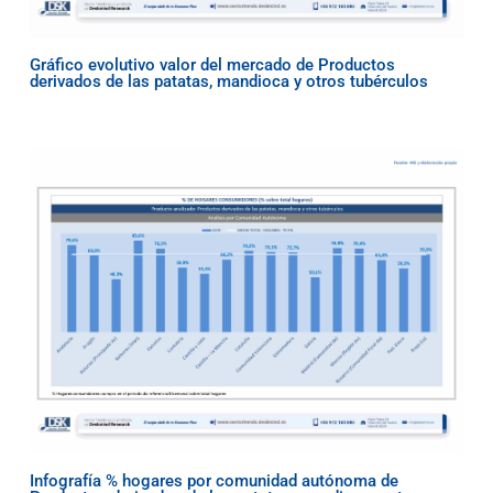
Gráfico evolutivo valor del mercado de Productos
derivados de las patatas, mandioca y otros tubérculos
Infografía % hogares por comunidad autónoma de