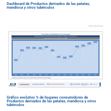
Dashboard de Productos derivados de las patatas,
mandioca y otros tubérculos
Gráfico evolutivo % de hogares consumidores de
Productos derivados de las patatas, mandioca y otros
tubérculos