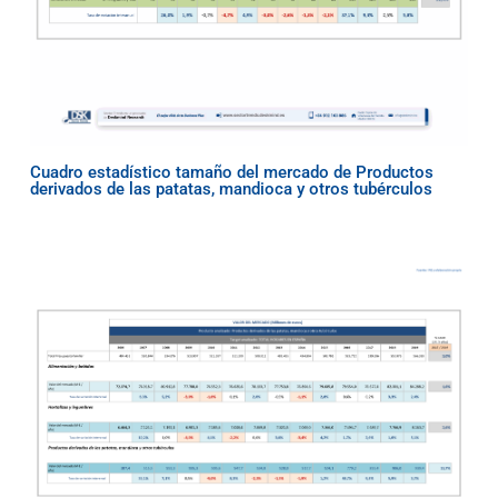
Cuadro estadístico tamaño del mercado de Productos
derivados de las patatas, mandioca y otros tubérculos