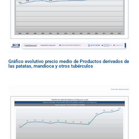
Gráfico evolutivo precio medio de Productos derivados de
las patatas, mandioca y otros tubérculos