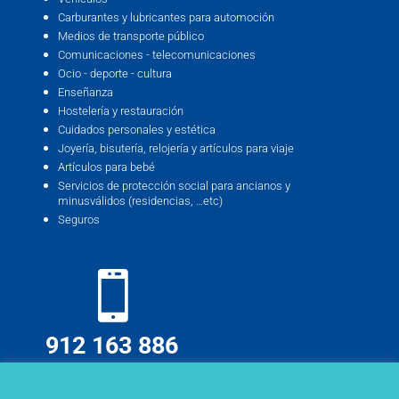
Carburantes y lubricantes para automoción
Medios de transporte público
Comunicaciones - telecomunicaciones
Ocio - deporte - cultura
Enseñanza
Hostelería y restauración
Cuidados personales y estética
Joyería, bisutería, relojería y artículos para viaje
Artículos para bebé
Servicios de protección social para ancianos y
minusválidos (residencias, …etc)
Seguros
912 163 886
info@deskmind.es