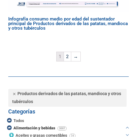
Infografía consumo medio por edad del sustentador
principal de Productos derivados de las patatas, mandioca
y otros tubérculos
1
2
→
Productos derivados de las patatas, mandioca y otros
tubérculos
Categorías
Todos
Alimentación y bebidas
3007
Aceites y grasas comestibles
54