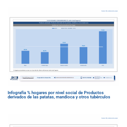
Infografía % hogares por nivel social de Productos
derivados de las patatas, mandioca y otros tubérculos