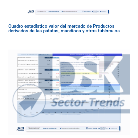
Cuadro estadístico valor del mercado de Productos
derivados de las patatas, mandioca y otros tubérculos