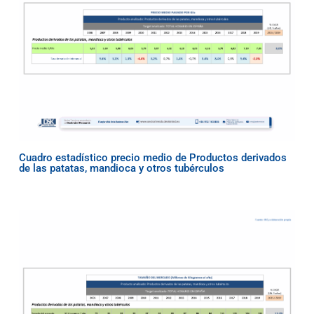
Cuadro estadístico precio medio de Productos derivados
de las patatas, mandioca y otros tubérculos