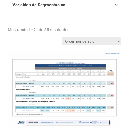
Variables de Segmentación
Mostrando 1–21 de 35 resultados