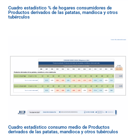
Cuadro estadístico % de hogares consumidores de
Productos derivados de las patatas, mandioca y otros
tubérculos
Cuadro estadístico consumo medio de Productos
derivados de las patatas, mandioca y otros tubérculos