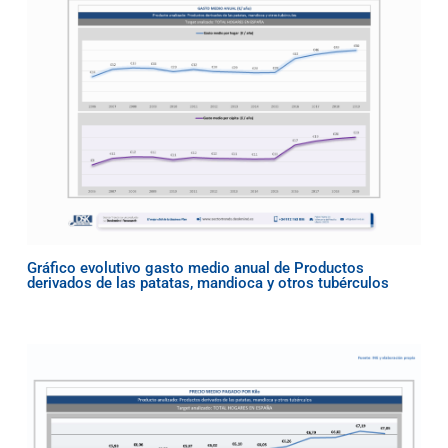
Gráfico evolutivo gasto medio anual de Productos
derivados de las patatas, mandioca y otros tubérculos