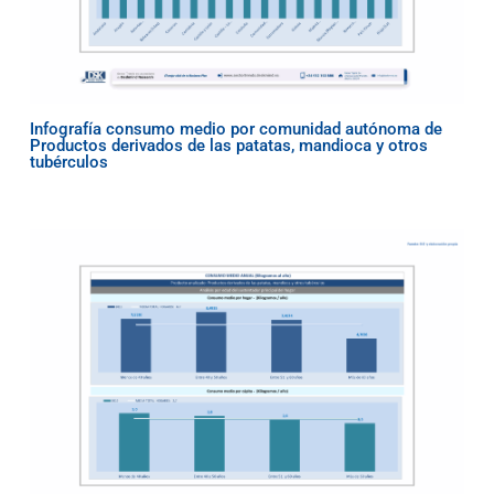
Infografía consumo medio por comunidad autónoma de
Productos derivados de las patatas, mandioca y otros
tubérculos