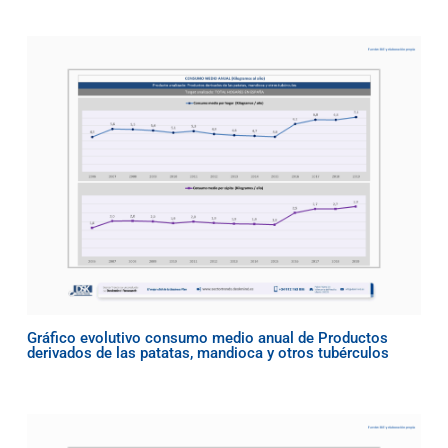
Gráfico evolutivo consumo medio anual de Productos
derivados de las patatas, mandioca y otros tubérculos