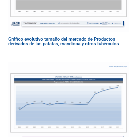
Gráfico evolutivo tamaño del mercado de Productos
derivados de las patatas, mandioca y otros tubérculos