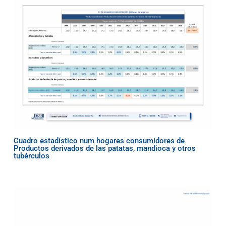
Cuadro estadístico num hogares consumidores de
Productos derivados de las patatas, mandioca y otros
tubérculos