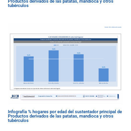
Productos derivados de las patatas, mandioca y otros
tubérculos
Infografía % hogares por edad del sustentador principal de
Productos derivados de las patatas, mandioca y otros
tubérculos