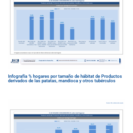
Infografía % hogares por tamaño de hábitat de Productos
derivados de las patatas, mandioca y otros tubérculos