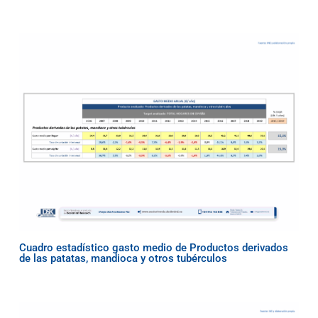
Cuadro estadístico gasto medio de Productos derivados
de las patatas, mandioca y otros tubérculos