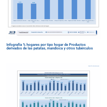
Infografía % hogares por tipo hogar de Productos
derivados de las patatas, mandioca y otros tubérculos