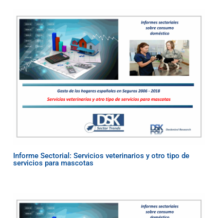
Informe Sectorial: Servicios veterinarios y otro tipo de
servicios para mascotas