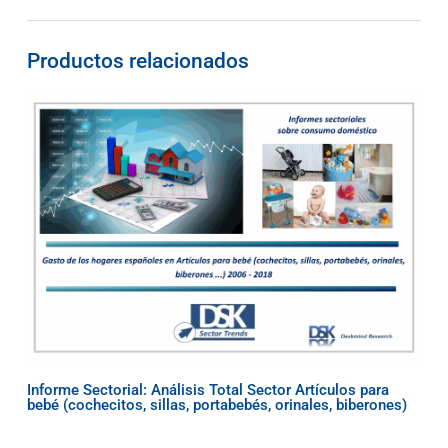
Productos relacionados
Informe Sectorial: Análisis Total Sector Artículos para
bebé (cochecitos, sillas, portabebés, orinales, biberones)