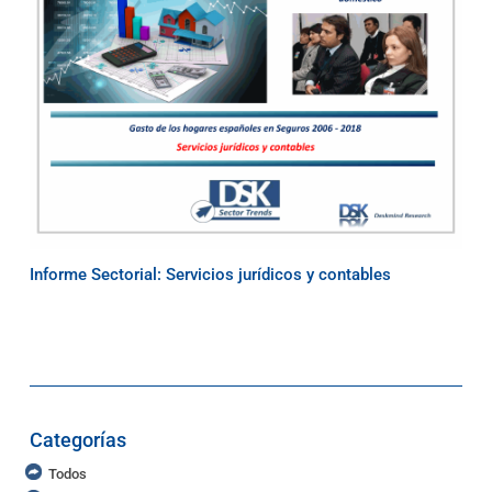
Informe Sectorial: Servicios jurídicos y contables
Categorías
Todos