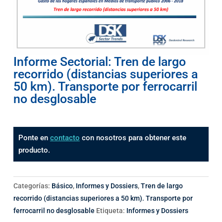
Informe Sectorial: Tren de largo
recorrido (distancias superiores a
50 km). Transporte por ferrocarril
no desglosable
Ponte en
contacto
con nosotros para obtener este
producto.
Categorías:
Básico
,
Informes y Dossiers
,
Tren de largo
recorrido (distancias superiores a 50 km). Transporte por
ferrocarril no desglosable
Etiqueta:
Informes y Dossiers