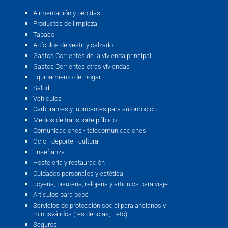
Alimentación y bebidas
Productos de limpieza
Tabaco
Artículos de vestir y calzado
Gastos Corrientes de la vivienda principal
Gastos Corrientes otras viviendas
Equipamiento del hogar
Salud
Vehículos
Carburantes y lubricantes para automoción
Medios de transporte público
Comunicaciones - telecomunicaciones
Ocio - deporte - cultura
Enseñanza
Hostelería y restauración
Cuidados personales y estética
Joyería, bisutería, relojería y artículos para viaje
Artículos para bebé
Servicios de protección social para ancianos y
minusválidos (residencias, …etc)
Seguros