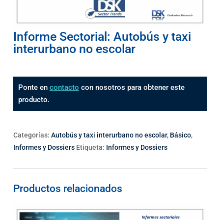
Informe Sectorial: Autobús y taxi
interurbano no escolar
Ponte en
contacto
con nosotros para obtener este
producto.
Categorías:
Autobús y taxi interurbano no escolar
,
Básico
,
Informes y Dossiers
Etiqueta:
Informes y Dossiers
Productos relacionados