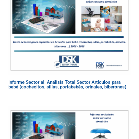
Informe Sectorial: Análisis Total Sector Artículos para
bebé (cochecitos, sillas, portabebés, orinales, biberones)