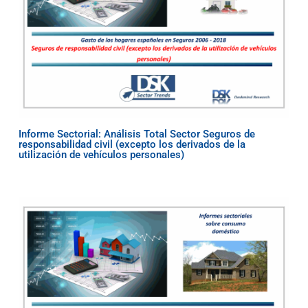
Informe Sectorial: Análisis Total Sector Seguros de
responsabilidad civil (excepto los derivados de la
utilización de vehículos personales)