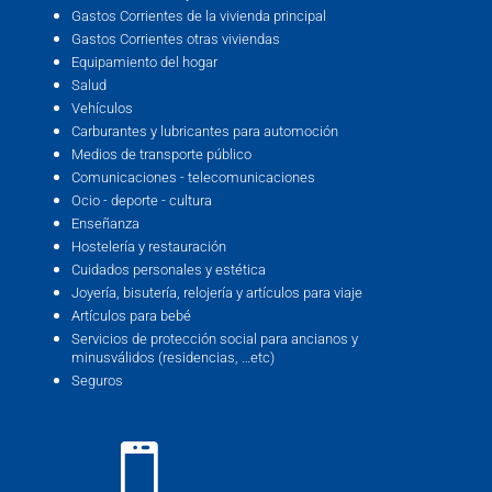
Gastos Corrientes de la vivienda principal
Gastos Corrientes otras viviendas
Equipamiento del hogar
Salud
Vehículos
Carburantes y lubricantes para automoción
Medios de transporte público
Comunicaciones - telecomunicaciones
Ocio - deporte - cultura
Enseñanza
Hostelería y restauración
Cuidados personales y estética
Joyería, bisutería, relojería y artículos para viaje
Artículos para bebé
Servicios de protección social para ancianos y
minusválidos (residencias, …etc)
Seguros