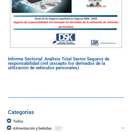
Informe Sectorial: Análisis Total Sector Seguros de
responsabilidad civil (excepto los derivados de la
utilización de vehículos personales)
Categorías
Todos
Alimentación y bebidas
3007