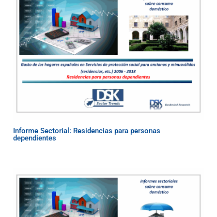
Informe Sectorial: Residencias para personas
dependientes