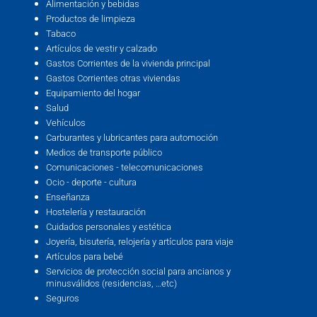
Alimentación y bebidas
Productos de limpieza
Tabaco
Artículos de vestir y calzado
Gastos Corrientes de la vivienda principal
Gastos Corrientes otras viviendas
Equipamiento del hogar
Salud
Vehículos
Carburantes y lubricantes para automoción
Medios de transporte público
Comunicaciones - telecomunicaciones
Ocio - deporte - cultura
Enseñanza
Hostelería y restauración
Cuidados personales y estética
Joyería, bisutería, relojería y artículos para viaje
Artículos para bebé
Servicios de protección social para ancianos y
minusválidos (residencias, …etc)
Seguros