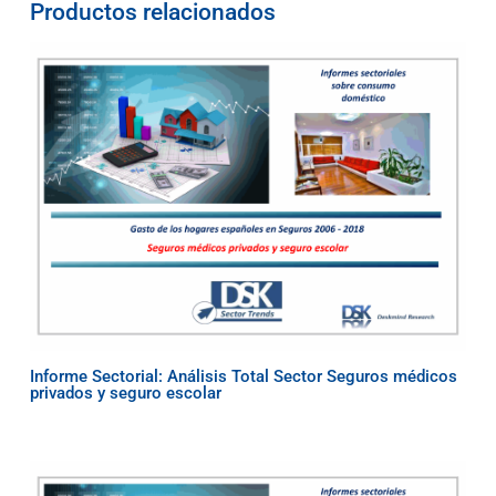
Productos relacionados
Informe Sectorial: Análisis Total Sector Seguros médicos
privados y seguro escolar