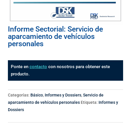
Informe Sectorial: Servicio de
aparcamiento de vehículos
personales
Ponte en
contacto
con nosotros para obtener este
producto.
Categorías:
Básico
,
Informes y Dossiers
,
Servicio de
aparcamiento de vehículos personales
Etiqueta:
Informes y
Dossiers