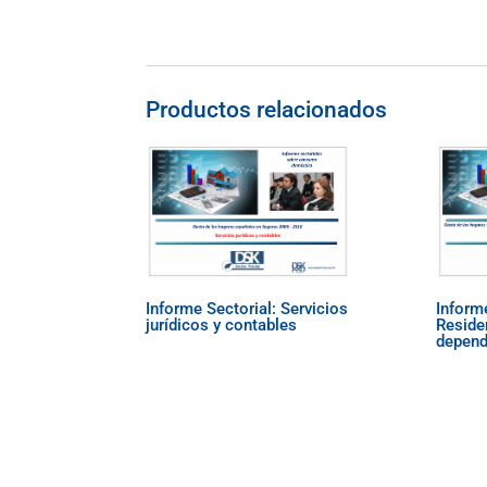
Productos relacionados
Informe Sectorial: Servicios
Informe
jurídicos y contables
Reside
depend