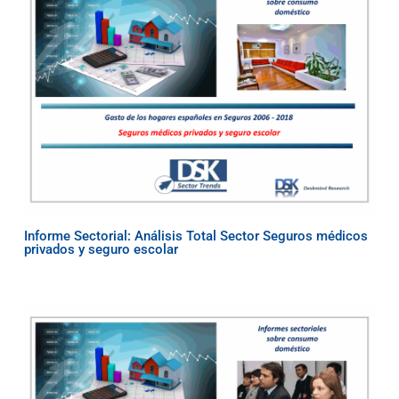
Informe Sectorial: Análisis Total Sector Seguros médicos
privados y seguro escolar