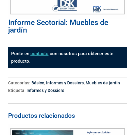
Informe Sectorial: Muebles de
jardín
Ponte en
contacto
con nosotros para obtener este
producto.
Categorías:
Básico
,
Informes y Dossiers
,
Muebles de jardín
Etiqueta:
Informes y Dossiers
Productos relacionados