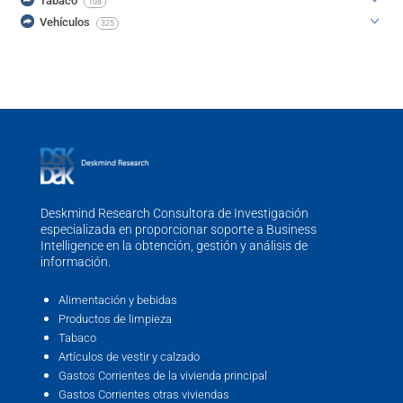
Tabaco
108
Vehículos
325
Deskmind Research Consultora de Investigación
especializada en proporcionar soporte a Business
Intelligence en la obtención, gestión y análisis de
información.
Alimentación y bebidas
Productos de limpieza
Tabaco
Artículos de vestir y calzado
Gastos Corrientes de la vivienda principal
Gastos Corrientes otras viviendas