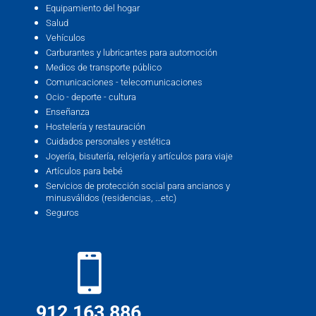
Equipamiento del hogar
Salud
Vehículos
Carburantes y lubricantes para automoción
Medios de transporte público
Comunicaciones - telecomunicaciones
Ocio - deporte - cultura
Enseñanza
Hostelería y restauración
Cuidados personales y estética
Joyería, bisutería, relojería y artículos para viaje
Artículos para bebé
Servicios de protección social para ancianos y
minusválidos (residencias, …etc)
Seguros
912 163 886