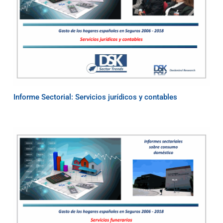
Informe Sectorial: Servicios jurídicos y contables