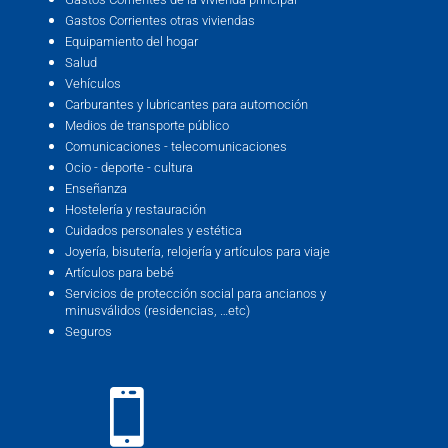
Gastos Corrientes otras viviendas
Equipamiento del hogar
Salud
Vehículos
Carburantes y lubricantes para automoción
Medios de transporte público
Comunicaciones - telecomunicaciones
Ocio - deporte - cultura
Enseñanza
Hostelería y restauración
Cuidados personales y estética
Joyería, bisutería, relojería y artículos para viaje
Artículos para bebé
Servicios de protección social para ancianos y
minusválidos (residencias, …etc)
Seguros