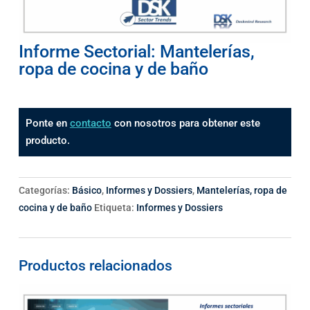
Informe Sectorial: Mantelerías,
ropa de cocina y de baño
Ponte en
contacto
con nosotros para obtener este
producto.
Categorías:
Básico
,
Informes y Dossiers
,
Mantelerías, ropa de
cocina y de baño
Etiqueta:
Informes y Dossiers
Productos relacionados