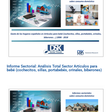
Informe Sectorial: Análisis Total Sector Artículos para
bebé (cochecitos, sillas, portabebés, orinales, biberones)