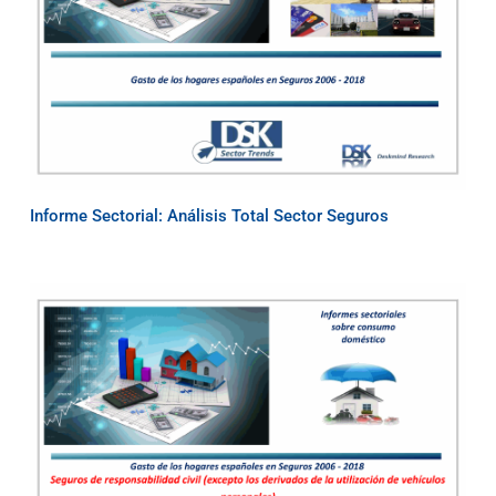
Informe Sectorial: Análisis Total Sector Seguros