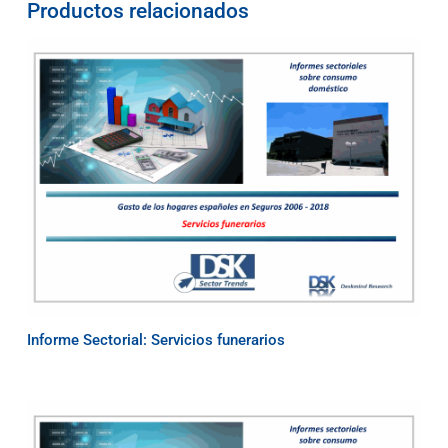
Productos relacionados
Informe Sectorial: Servicios funerarios