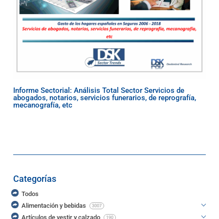
Informe Sectorial: Análisis Total Sector Servicios de
abogados, notarios, servicios funerarios, de reprografía,
mecanografía, etc
Categorías
Todos
Alimentación y bebidas
3007
Artículos de vestir y calzado
190