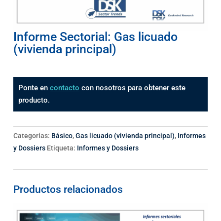
Informe Sectorial: Gas licuado
(vivienda principal)
Ponte en
contacto
con nosotros para obtener este
producto.
Categorías:
Básico
,
Gas licuado (vivienda principal)
,
Informes
y Dossiers
Etiqueta:
Informes y Dossiers
Productos relacionados