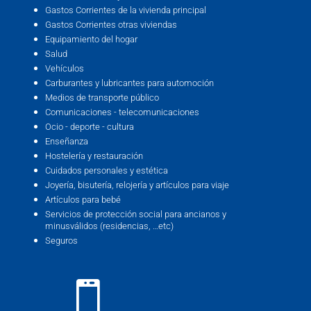
Gastos Corrientes de la vivienda principal
Gastos Corrientes otras viviendas
Equipamiento del hogar
Salud
Vehículos
Carburantes y lubricantes para automoción
Medios de transporte público
Comunicaciones - telecomunicaciones
Ocio - deporte - cultura
Enseñanza
Hostelería y restauración
Cuidados personales y estética
Joyería, bisutería, relojería y artículos para viaje
Artículos para bebé
Servicios de protección social para ancianos y
minusválidos (residencias, …etc)
Seguros