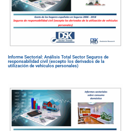
Informe Sectorial: Análisis Total Sector Seguros de
responsabilidad civil (excepto los derivados de la
utilización de vehículos personales)