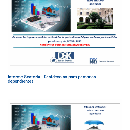
Informe Sectorial: Residencias para personas
dependientes