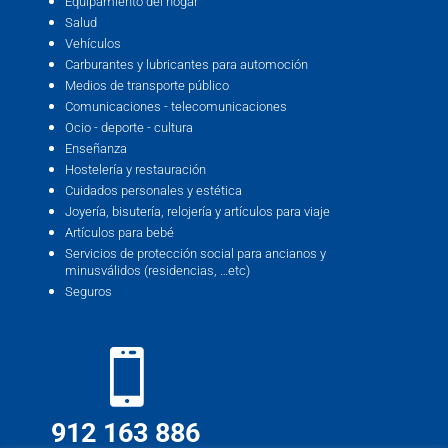
Equipamiento del hogar
Salud
Vehículos
Carburantes y lubricantes para automoción
Medios de transporte público
Comunicaciones - telecomunicaciones
Ocio - deporte - cultura
Enseñanza
Hostelería y restauración
Cuidados personales y estética
Joyería, bisutería, relojería y artículos para viaje
Artículos para bebé
Servicios de protección social para ancianos y
minusválidos (residencias, …etc)
Seguros
912 163 886