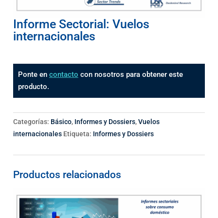
Informe Sectorial: Vuelos
internacionales
Ponte en
contacto
con nosotros para obtener este
producto.
Categorías:
Básico
,
Informes y Dossiers
,
Vuelos
internacionales
Etiqueta:
Informes y Dossiers
Productos relacionados