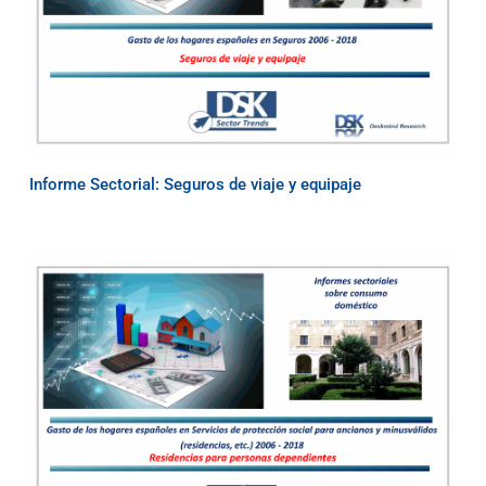
Informe Sectorial: Seguros de viaje y equipaje