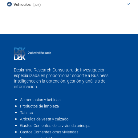
Vehículos
325
Deskmind Research Consultora de Investigación
especializada en proporcionar soporte a Business
Intelligence en la obtención, gestión y análisis de
información.
Alimentación y bebidas
Productos de limpieza
Tabaco
Artículos de vestir y calzado
Gastos Corrientes de la vivienda principal
Gastos Corrientes otras viviendas