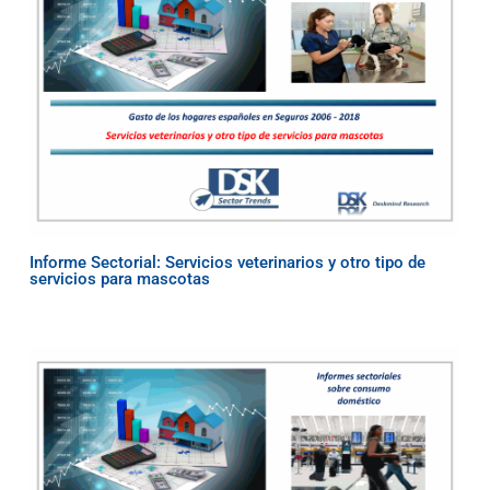
Informe Sectorial: Servicios veterinarios y otro tipo de
servicios para mascotas