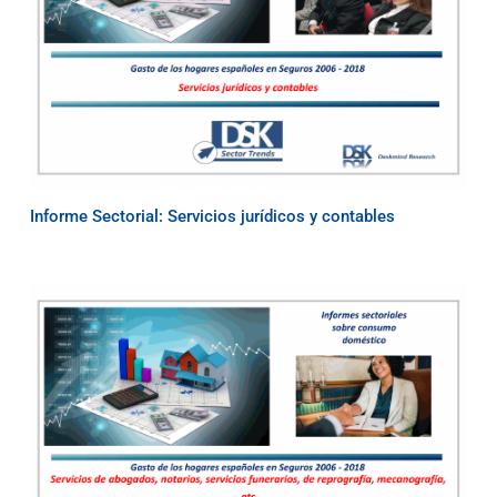
Informe Sectorial: Servicios jurídicos y contables