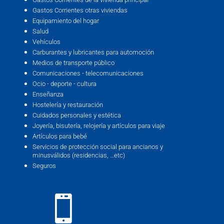
Gastos Corrientes otras viviendas
Equipamiento del hogar
Salud
Vehículos
Carburantes y lubricantes para automoción
Medios de transporte público
Comunicaciones - telecomunicaciones
Ocio - deporte - cultura
Enseñanza
Hostelería y restauración
Cuidados personales y estética
Joyería, bisutería, relojería y artículos para viaje
Artículos para bebé
Servicios de protección social para ancianos y
minusválidos (residencias, …etc)
Seguros