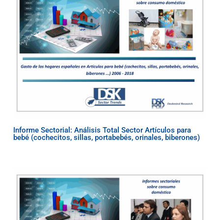
Informe Sectorial: Análisis Total Sector Artículos para
bebé (cochecitos, sillas, portabebés, orinales, biberones)