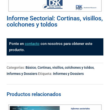
Informe Sectorial: Cortinas, visillos,
colchones y toldos
Ponte en
contacto
con nosotros para obtener este
producto.
Categorías:
Básico
,
Cortinas, visillos, colchones y toldos
,
Informes y Dossiers
Etiqueta:
Informes y Dossiers
Productos relacionados