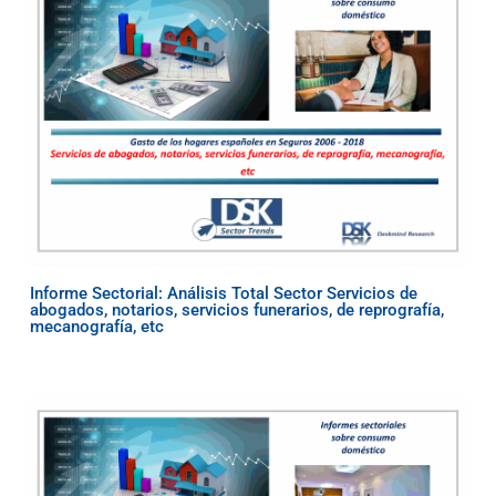
Informe Sectorial: Análisis Total Sector Servicios de
abogados, notarios, servicios funerarios, de reprografía,
mecanografía, etc