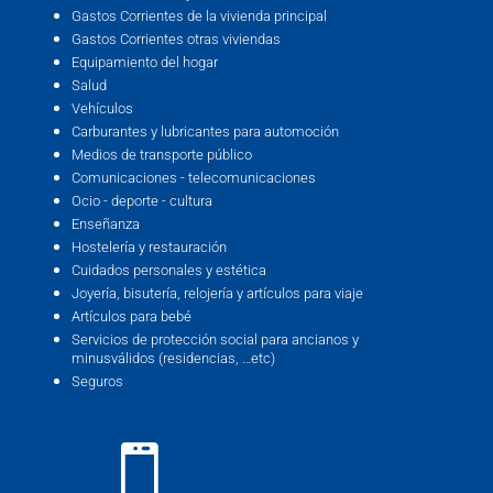
Gastos Corrientes de la vivienda principal
Gastos Corrientes otras viviendas
Equipamiento del hogar
Salud
Vehículos
Carburantes y lubricantes para automoción
Medios de transporte público
Comunicaciones - telecomunicaciones
Ocio - deporte - cultura
Enseñanza
Hostelería y restauración
Cuidados personales y estética
Joyería, bisutería, relojería y artículos para viaje
Artículos para bebé
Servicios de protección social para ancianos y
minusválidos (residencias, …etc)
Seguros