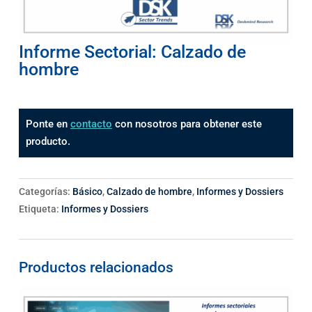
Informe Sectorial: Calzado de
hombre
Ponte en
contacto
con nosotros para obtener este
producto.
Categorías:
Básico
,
Calzado de hombre
,
Informes y Dossiers
Etiqueta:
Informes y Dossiers
Productos relacionados