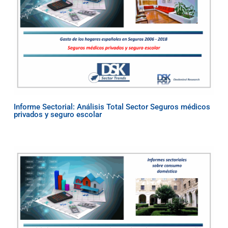
Informe Sectorial: Análisis Total Sector Seguros médicos
privados y seguro escolar