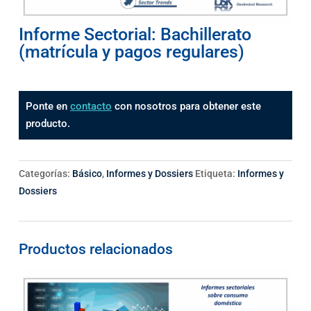
Informe Sectorial: Bachillerato
(matrícula y pagos regulares)
Ponte en
contacto
con nosotros para obtener este
producto.
Categorías:
Básico
,
Informes y Dossiers
Etiqueta:
Informes y
Dossiers
Productos relacionados