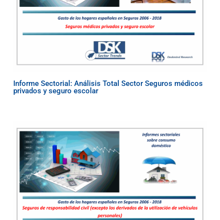
Informe Sectorial: Análisis Total Sector Seguros médicos
privados y seguro escolar