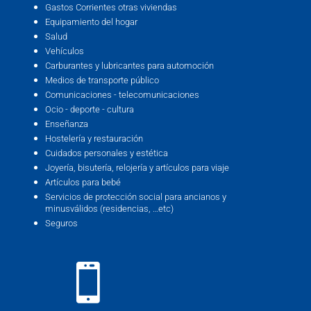
Gastos Corrientes otras viviendas
Equipamiento del hogar
Salud
Vehículos
Carburantes y lubricantes para automoción
Medios de transporte público
Comunicaciones - telecomunicaciones
Ocio - deporte - cultura
Enseñanza
Hostelería y restauración
Cuidados personales y estética
Joyería, bisutería, relojería y artículos para viaje
Artículos para bebé
Servicios de protección social para ancianos y
minusválidos (residencias, …etc)
Seguros