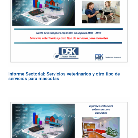
Informe Sectorial: Servicios veterinarios y otro tipo de
servicios para mascotas