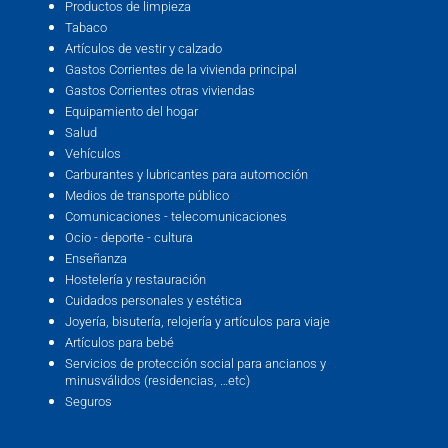
Productos de limpieza
Tabaco
Artículos de vestir y calzado
Gastos Corrientes de la vivienda principal
Gastos Corrientes otras viviendas
Equipamiento del hogar
Salud
Vehículos
Carburantes y lubricantes para automoción
Medios de transporte público
Comunicaciones - telecomunicaciones
Ocio - deporte - cultura
Enseñanza
Hostelería y restauración
Cuidados personales y estética
Joyería, bisutería, relojería y artículos para viaje
Artículos para bebé
Servicios de protección social para ancianos y
minusválidos (residencias, …etc)
Seguros