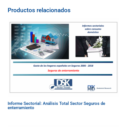
Productos relacionados
Informe Sectorial: Análisis Total Sector Seguros de
enterramiento