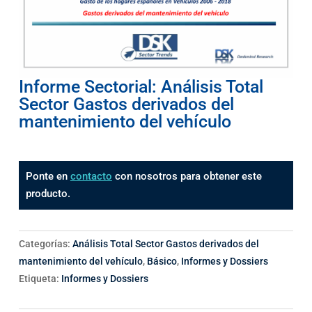
Informe Sectorial: Análisis Total
Sector Gastos derivados del
mantenimiento del vehículo
Ponte en
contacto
con nosotros para obtener este
producto.
Categorías:
Análisis Total Sector Gastos derivados del
mantenimiento del vehículo
,
Básico
,
Informes y Dossiers
Etiqueta:
Informes y Dossiers