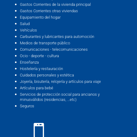
Gastos Corrientes de la vivienda principal
Gastos Corrientes otras viviendas
Equipamiento del hogar
Salud
Vehículos
Carburantes y lubricantes para automoción
Medios de transporte público
Comunicaciones - telecomunicaciones
Ocio - deporte - cultura
Enseñanza
Hostelería y restauración
Cuidados personales y estética
Joyería, bisutería, relojería y artículos para viaje
Artículos para bebé
Servicios de protección social para ancianos y
minusválidos (residencias, …etc)
Seguros