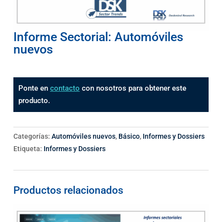
Informe Sectorial: Automóviles
nuevos
Ponte en
contacto
con nosotros para obtener este
producto.
Categorías:
Automóviles nuevos
,
Básico
,
Informes y Dossiers
Etiqueta:
Informes y Dossiers
Productos relacionados