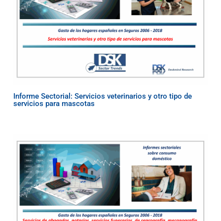
Informe Sectorial: Servicios veterinarios y otro tipo de
servicios para mascotas