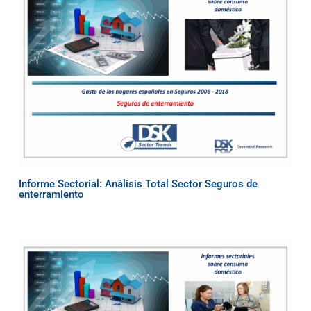
Informe Sectorial: Análisis Total Sector Seguros de
enterramiento