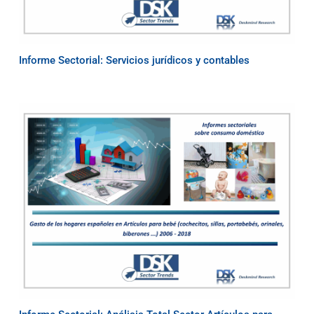
Informe Sectorial: Servicios jurídicos y contables