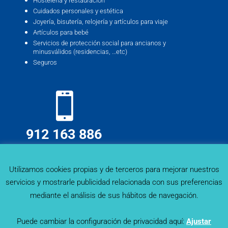
Hostelería y restauración
Cuidados personales y estética
Joyería, bisutería, relojería y artículos para viaje
Artículos para bebé
Servicios de protección social para ancianos y
minusválidos (residencias, …etc)
Seguros
912 163 886
info@deskmind.es
Utilizamos cookies propias y de terceros para mejorar nuestros
servicios y mostrarle publicidad relacionada con sus preferencias
mediante el análisis de sus hábitos de navegación.
Puede cambiar la configuración de privacidad aquí:
Ajustar