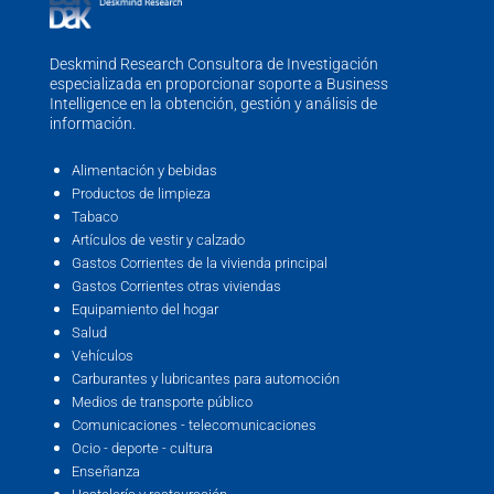
Deskmind Research Consultora de Investigación
especializada en proporcionar soporte a Business
Intelligence en la obtención, gestión y análisis de
información.
Alimentación y bebidas
Productos de limpieza
Tabaco
Artículos de vestir y calzado
Gastos Corrientes de la vivienda principal
Gastos Corrientes otras viviendas
Equipamiento del hogar
Salud
Vehículos
Carburantes y lubricantes para automoción
Medios de transporte público
Comunicaciones - telecomunicaciones
Ocio - deporte - cultura
Enseñanza