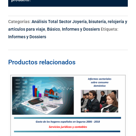
Categorías:
Análisis Total Sector Joyería, bisutería, relojería y
artículos para viaje
,
Básico
,
Informes y Dossiers
Etiqueta:
Informes y Dossiers
Productos relacionados