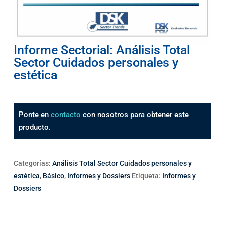
Informe Sectorial: Análisis Total
Sector Cuidados personales y
estética
Ponte en
contacto
con nosotros para obtener este
producto.
Categorías:
Análisis Total Sector Cuidados personales y
estética
,
Básico
,
Informes y Dossiers
Etiqueta:
Informes y
Dossiers