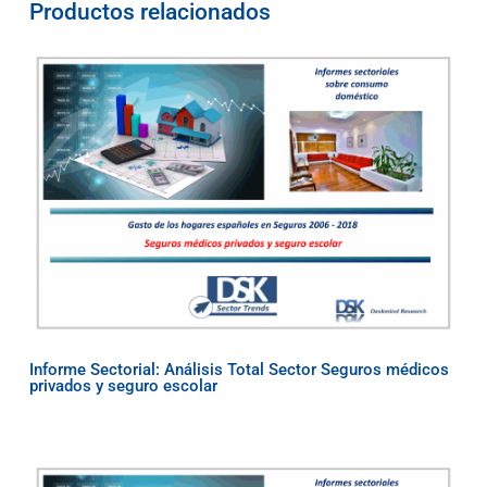
Productos relacionados
Informe Sectorial: Análisis Total Sector Seguros médicos
privados y seguro escolar