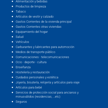
Alimentación y bebidas
Productos de limpieza
Tabaco
Artículos de vestir y calzado
Gastos Corrientes de la vivienda principal
Gastos Corrientes otras viviendas
Equipamiento del hogar
Salud
Vehículos
Carburantes y lubricantes para automoción
Medios de transporte público
Comunicaciones - telecomunicaciones
Ocio - deporte - cultura
Enseñanza
Hostelería y restauración
Cuidados personales y estética
Joyería, bisutería, relojería y artículos para viaje
Artículos para bebé
Servicios de protección social para ancianos y
minusválidos (residencias, …etc)
Seguros