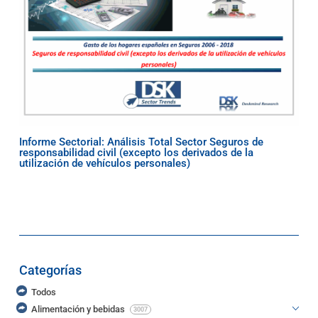
Informe Sectorial: Análisis Total Sector Seguros de
responsabilidad civil (excepto los derivados de la
utilización de vehículos personales)
Categorías
Todos
Alimentación y bebidas
3007