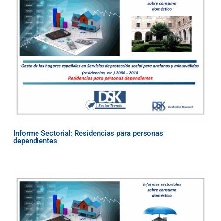
Informe Sectorial: Residencias para personas
dependientes