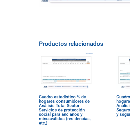
Productos relacionados
Cuadro estadístico % de
Cuadro
hogares consumidores de
hogare
Análisis Total Sector
Análisi
Servicios de protección
Seguro
social para ancianos y
y segu
minusválidos (residencias,
etc,)