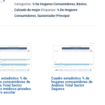
Categorías:
% De Hogares Consumidores
,
Básico
,
Calzado de mujer
Etiquetas:
% De Hogares
Consumidores
,
Sustentador Principal
 estadístico % de
Cuadro estadístico % de
s consumidores de
hogares consumidores de
s Total Sector
Análisis Total Sector
s médicos privados
Seguros
ro escolar