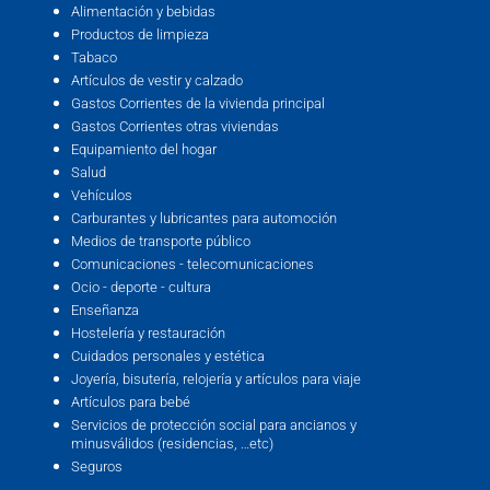
Alimentación y bebidas
Productos de limpieza
Tabaco
Artículos de vestir y calzado
Gastos Corrientes de la vivienda principal
Gastos Corrientes otras viviendas
Equipamiento del hogar
Salud
Vehículos
Carburantes y lubricantes para automoción
Medios de transporte público
Comunicaciones - telecomunicaciones
Ocio - deporte - cultura
Enseñanza
Hostelería y restauración
Cuidados personales y estética
Joyería, bisutería, relojería y artículos para viaje
Artículos para bebé
Servicios de protección social para ancianos y
minusválidos (residencias, …etc)
Seguros