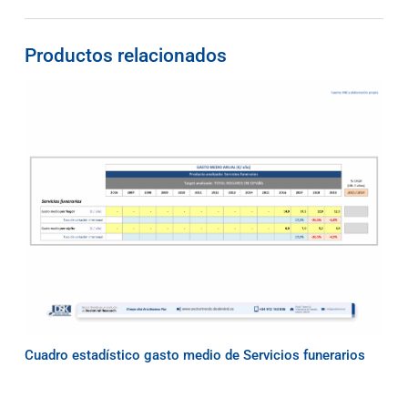
Productos relacionados
Cuadro estadístico gasto medio de Servicios funerarios