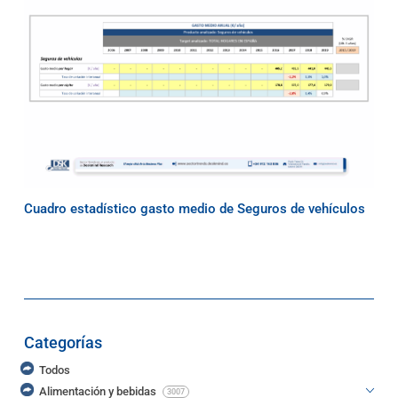
Cuadro estadístico gasto medio de Seguros de vehículos
Categorías
Todos
Alimentación y bebidas
3007