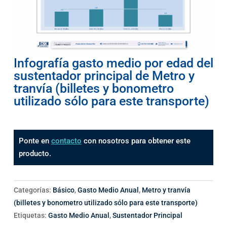
Infografía gasto medio por edad del
sustentador principal de Metro y
tranvía (billetes y bonometro
utilizado sólo para este transporte)
Ponte en
contacto
con nosotros para obtener este
producto.
Categorías:
Básico
,
Gasto Medio Anual
,
Metro y tranvía
(billetes y bonometro utilizado sólo para este transporte)
Etiquetas:
Gasto Medio Anual
,
Sustentador Principal