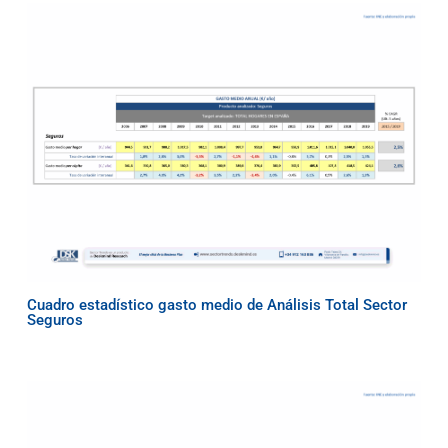
Cuadro estadístico gasto medio de Análisis Total Sector
Seguros