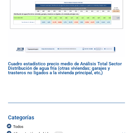
Cuadro estadístico precio medio de Análisis Total Sector
Distribución de agua fría (otras viviendas; garajes y
trasteros no ligados a la vivienda principal, etc,)
Categorías
Todos