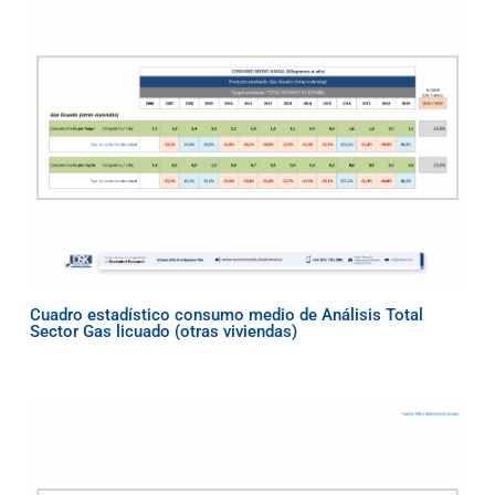
Cuadro estadístico consumo medio de Análisis Total
Sector Gas licuado (otras viviendas)