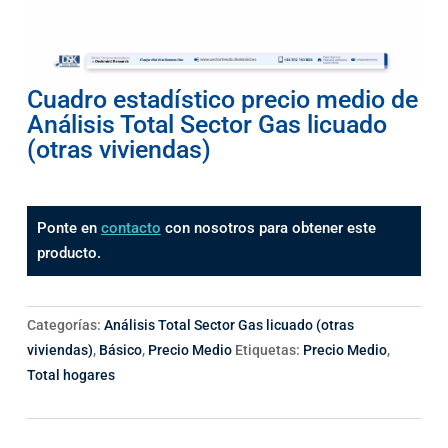
Cuadro estadístico precio medio de
Análisis Total Sector Gas licuado
(otras viviendas)
Ponte en
contacto
con nosotros para obtener este
producto.
Categorías:
Análisis Total Sector Gas licuado (otras
viviendas)
,
Básico
,
Precio Medio
Etiquetas:
Precio Medio
,
Total hogares