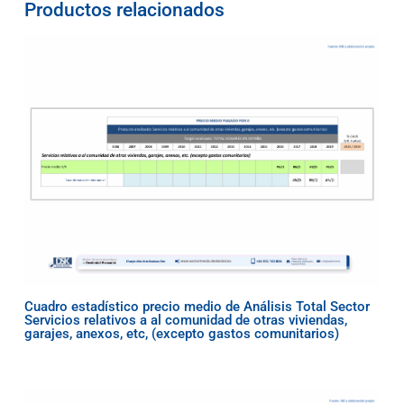
Productos relacionados
Cuadro estadístico precio medio de Análisis Total Sector
Servicios relativos a al comunidad de otras viviendas,
garajes, anexos, etc, (excepto gastos comunitarios)