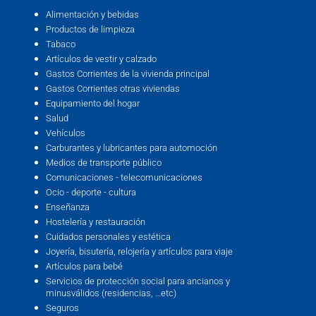
Alimentación y bebidas
Productos de limpieza
Tabaco
Artículos de vestir y calzado
Gastos Corrientes de la vivienda principal
Gastos Corrientes otras viviendas
Equipamiento del hogar
Salud
Vehículos
Carburantes y lubricantes para automoción
Medios de transporte público
Comunicaciones - telecomunicaciones
Ocio - deporte - cultura
Enseñanza
Hostelería y restauración
Cuidados personales y estética
Joyería, bisutería, relojería y artículos para viaje
Artículos para bebé
Servicios de protección social para ancianos y
minusválidos (residencias, …etc)
Seguros