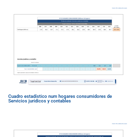
Cuadro estadístico num hogares consumidores de
Servicios jurídicos y contables