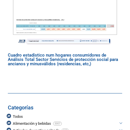
Cuadro estadístico num hogares consumidores de
Análisis Total Sector Servicios de protección social para
ancianos y minusválidos (residencias, etc,)
Categorías
Todos
Alimentación y bebidas
3007