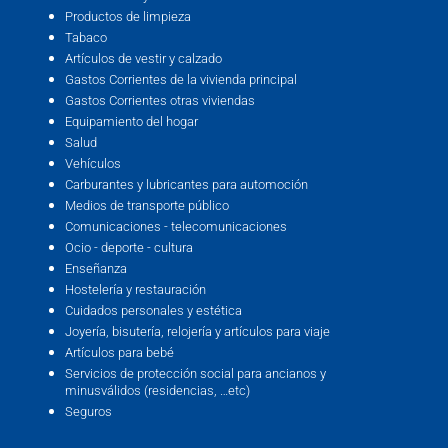
Productos de limpieza
Tabaco
Artículos de vestir y calzado
Gastos Corrientes de la vivienda principal
Gastos Corrientes otras viviendas
Equipamiento del hogar
Salud
Vehículos
Carburantes y lubricantes para automoción
Medios de transporte público
Comunicaciones - telecomunicaciones
Ocio - deporte - cultura
Enseñanza
Hostelería y restauración
Cuidados personales y estética
Joyería, bisutería, relojería y artículos para viaje
Artículos para bebé
Servicios de protección social para ancianos y
minusválidos (residencias, …etc)
Seguros