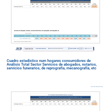
Cuadro estadístico num hogares consumidores de
Análisis Total Sector Servicios de abogados, notarios,
servicios funerarios, de reprografía, mecanografía, etc