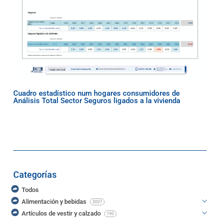
Cuadro estadístico num hogares consumidores de
Análisis Total Sector Seguros ligados a la vivienda
Categorías
Todos
Alimentación y bebidas
3007
Artículos de vestir y calzado
190