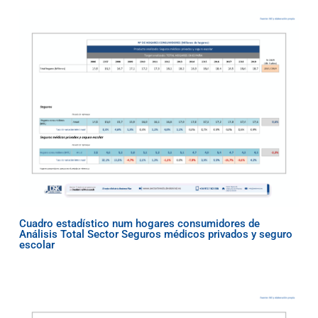
Cuadro estadístico num hogares consumidores de
Análisis Total Sector Seguros médicos privados y seguro
escolar