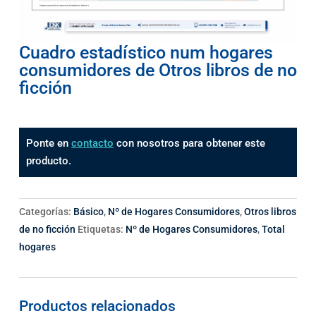
Cuadro estadístico num hogares
consumidores de Otros libros de no
ficción
Ponte en
contacto
con nosotros para obtener este
producto.
Categorías:
Básico
,
Nº de Hogares Consumidores
,
Otros libros
de no ficción
Etiquetas:
Nº de Hogares Consumidores
,
Total
hogares
Productos relacionados