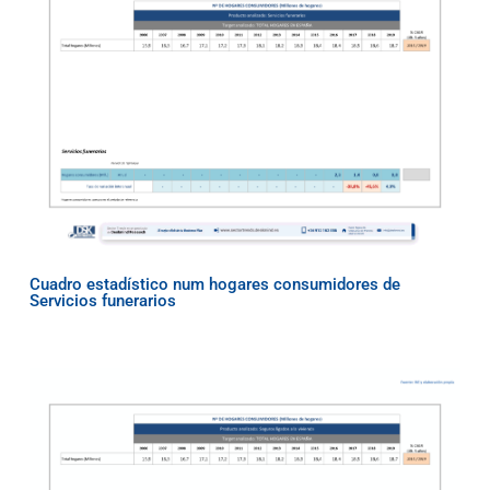
Cuadro estadístico num hogares consumidores de
Servicios funerarios