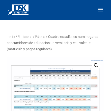
Inicio
/
Biblioteca
/
Básico
/ Cuadro estadístico num hogares
consumidores de Educación universitaria y equivalente
(matrícula y pagos regulares)