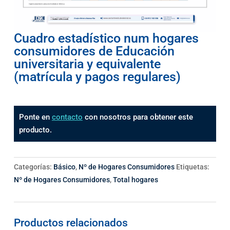
Cuadro estadístico num hogares
consumidores de Educación
universitaria y equivalente
(matrícula y pagos regulares)
Ponte en
contacto
con nosotros para obtener este
producto.
Categorías:
Básico
,
Nº de Hogares Consumidores
Etiquetas:
Nº de Hogares Consumidores
,
Total hogares
Productos relacionados