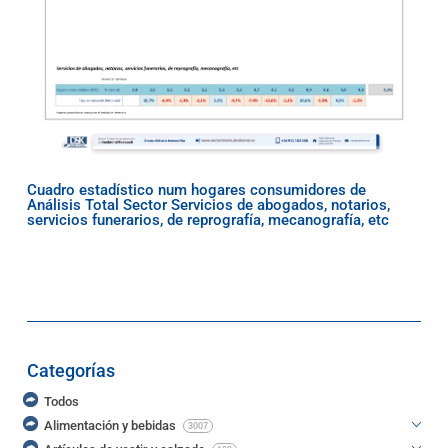
Cuadro estadístico num hogares consumidores de
Análisis Total Sector Servicios de abogados, notarios,
servicios funerarios, de reprografía, mecanografía, etc
Categorías
Todos
Alimentación y bebidas
3007