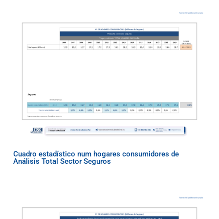
Cuadro estadístico num hogares consumidores de
Análisis Total Sector Seguros