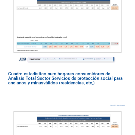
Cuadro estadístico num hogares consumidores de
Análisis Total Sector Servicios de protección social para
ancianos y minusválidos (residencias, etc,)