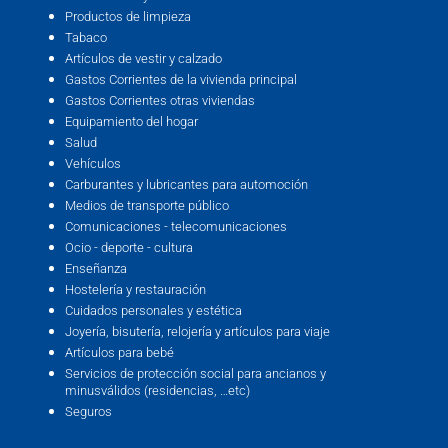
Productos de limpieza
Tabaco
Artículos de vestir y calzado
Gastos Corrientes de la vivienda principal
Gastos Corrientes otras viviendas
Equipamiento del hogar
Salud
Vehículos
Carburantes y lubricantes para automoción
Medios de transporte público
Comunicaciones - telecomunicaciones
Ocio - deporte - cultura
Enseñanza
Hostelería y restauración
Cuidados personales y estética
Joyería, bisutería, relojería y artículos para viaje
Artículos para bebé
Servicios de protección social para ancianos y
minusválidos (residencias, …etc)
Seguros