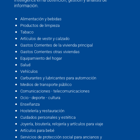
información.
Alimentación y bebidas
Productos de limpieza
Tabaco
Artículos de vestir y calzado
Gastos Corrientes de la vivienda principal
Gastos Corrientes otras viviendas
Equipamiento del hogar
Salud
Vehículos
Carburantes y lubricantes para automoción
Medios de transporte público
Comunicaciones - telecomunicaciones
Ocio - deporte - cultura
Enseñanza
Hostelería y restauración
Cuidados personales y estética
Joyería, bisutería, relojería y artículos para viaje
Artículos para bebé
Servicios de protección social para ancianos y