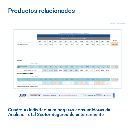
Productos relacionados
Cuadro estadístico num hogares consumidores de
Análisis Total Sector Seguros de enterramiento