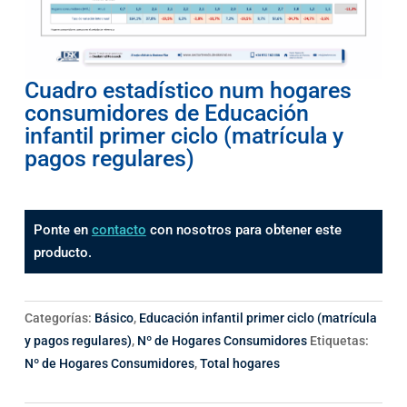
Cuadro estadístico num hogares
consumidores de Educación
infantil primer ciclo (matrícula y
pagos regulares)
Ponte en
contacto
con nosotros para obtener este
producto.
Categorías:
Básico
,
Educación infantil primer ciclo (matrícula
y pagos regulares)
,
Nº de Hogares Consumidores
Etiquetas:
Nº de Hogares Consumidores
,
Total hogares