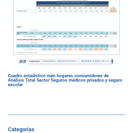
Cuadro estadístico num hogares consumidores de
Análisis Total Sector Seguros médicos privados y seguro
escolar
Categorías