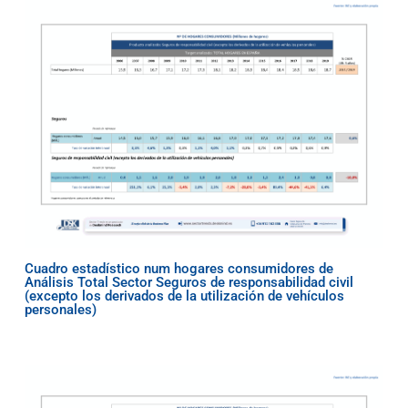
Cuadro estadístico num hogares consumidores de
Análisis Total Sector Seguros de responsabilidad civil
(excepto los derivados de la utilización de vehículos
personales)