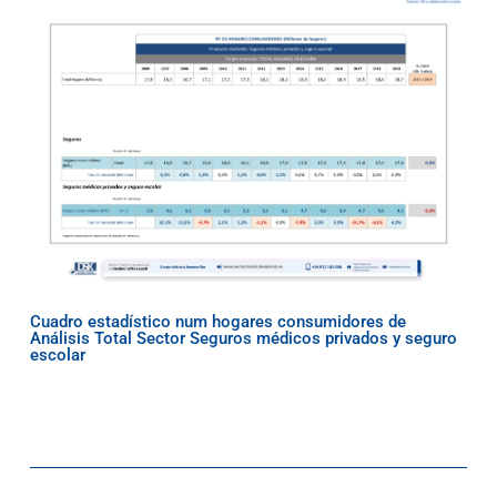
Cuadro estadístico num hogares consumidores de
Análisis Total Sector Seguros médicos privados y seguro
escolar