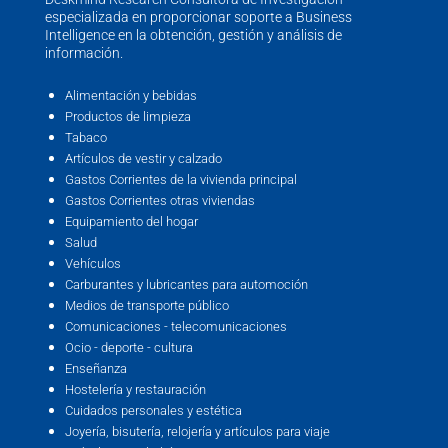
especializada en proporcionar soporte a Business
Intelligence en la obtención, gestión y análisis de
información.
Alimentación y bebidas
Productos de limpieza
Tabaco
Artículos de vestir y calzado
Gastos Corrientes de la vivienda principal
Gastos Corrientes otras viviendas
Equipamiento del hogar
Salud
Vehículos
Carburantes y lubricantes para automoción
Medios de transporte público
Comunicaciones - telecomunicaciones
Ocio - deporte - cultura
Enseñanza
Hostelería y restauración
Cuidados personales y estética
Joyería, bisutería, relojería y artículos para viaje