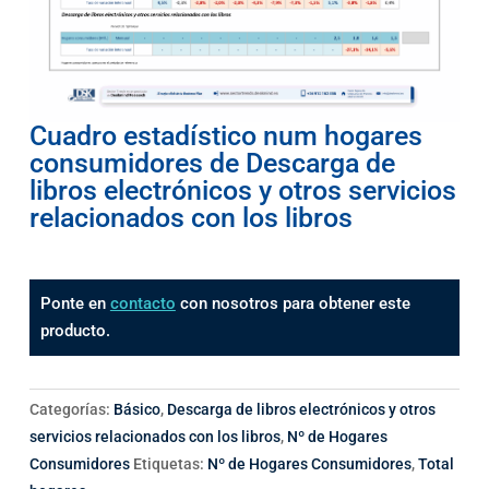
Cuadro estadístico num hogares
consumidores de Descarga de
libros electrónicos y otros servicios
relacionados con los libros
Ponte en
contacto
con nosotros para obtener este
producto.
Categorías:
Básico
,
Descarga de libros electrónicos y otros
servicios relacionados con los libros
,
Nº de Hogares
Consumidores
Etiquetas:
Nº de Hogares Consumidores
,
Total