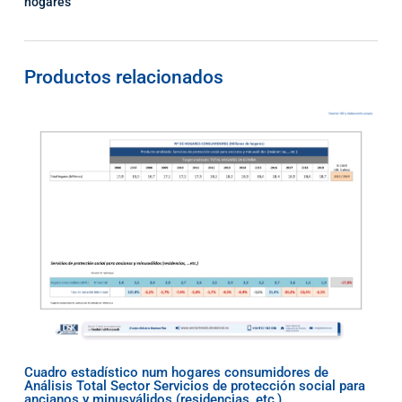
hogares
Productos relacionados
Cuadro estadístico num hogares consumidores de
Análisis Total Sector Servicios de protección social para
ancianos y minusválidos (residencias, etc,)