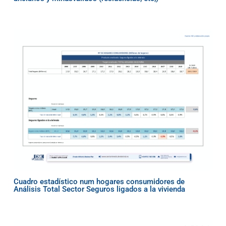
Cuadro estadístico num hogares consumidores de
Análisis Total Sector Seguros ligados a la vivienda