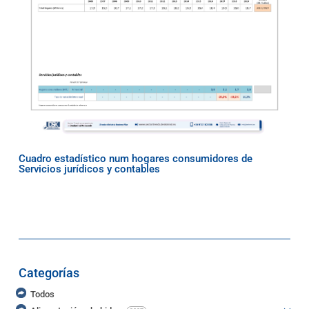
Cuadro estadístico num hogares consumidores de
Servicios jurídicos y contables
Categorías
Todos