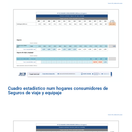
Cuadro estadístico num hogares consumidores de
Seguros de viaje y equipaje