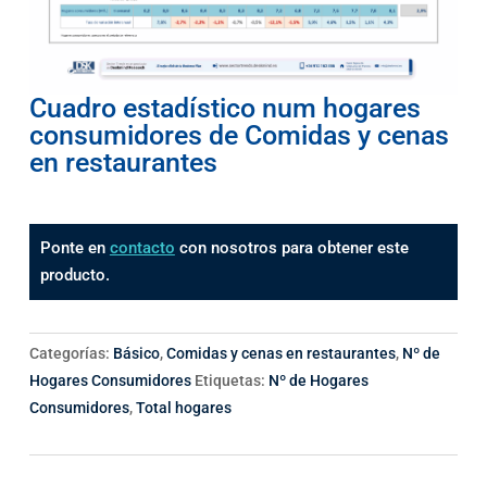
Cuadro estadístico num hogares
consumidores de Comidas y cenas
en restaurantes
Ponte en
contacto
con nosotros para obtener este
producto.
Categorías:
Básico
,
Comidas y cenas en restaurantes
,
Nº de
Hogares Consumidores
Etiquetas:
Nº de Hogares
Consumidores
,
Total hogares