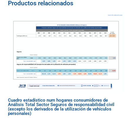
Productos relacionados
Cuadro estadístico num hogares consumidores de
Análisis Total Sector Seguros de responsabilidad civil
(excepto los derivados de la utilización de vehículos
personales)