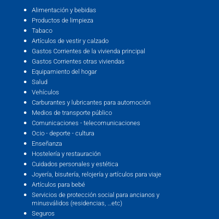
Alimentación y bebidas
Productos de limpieza
Tabaco
Artículos de vestir y calzado
Gastos Corrientes de la vivienda principal
Gastos Corrientes otras viviendas
Equipamiento del hogar
Salud
Vehículos
Carburantes y lubricantes para automoción
Medios de transporte público
Comunicaciones - telecomunicaciones
Ocio - deporte - cultura
Enseñanza
Hostelería y restauración
Cuidados personales y estética
Joyería, bisutería, relojería y artículos para viaje
Artículos para bebé
Servicios de protección social para ancianos y
minusválidos (residencias, …etc)
Seguros