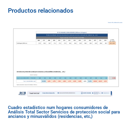
Productos relacionados
Cuadro estadístico num hogares consumidores de
Análisis Total Sector Servicios de protección social para
ancianos y minusválidos (residencias, etc,)