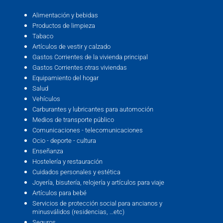
Alimentación y bebidas
Productos de limpieza
Tabaco
Artículos de vestir y calzado
Gastos Corrientes de la vivienda principal
Gastos Corrientes otras viviendas
Equipamiento del hogar
Salud
Vehículos
Carburantes y lubricantes para automoción
Medios de transporte público
Comunicaciones - telecomunicaciones
Ocio - deporte - cultura
Enseñanza
Hostelería y restauración
Cuidados personales y estética
Joyería, bisutería, relojería y artículos para viaje
Artículos para bebé
Servicios de protección social para ancianos y
minusválidos (residencias, …etc)
Seguros