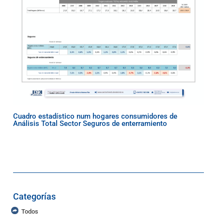
Cuadro estadístico num hogares consumidores de
Análisis Total Sector Seguros de enterramiento
Categorías
Todos