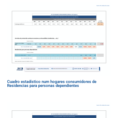
Cuadro estadístico num hogares consumidores de
Residencias para personas dependientes