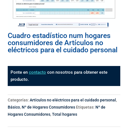
Cuadro estadístico num hogares
consumidores de Artículos no
eléctricos para el cuidado personal
Ponte en
contacto
con nosotros para obtener este
producto.
Categorías:
Artículos no eléctricos para el cuidado personal
,
Básico
,
Nº de Hogares Consumidores
Etiquetas:
Nº de
Hogares Consumidores
,
Total hogares