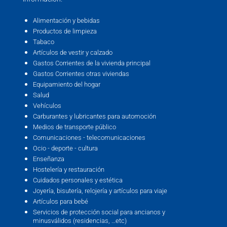
Alimentación y bebidas
Productos de limpieza
Tabaco
Artículos de vestir y calzado
Gastos Corrientes de la vivienda principal
Gastos Corrientes otras viviendas
Equipamiento del hogar
Salud
Vehículos
Carburantes y lubricantes para automoción
Medios de transporte público
Comunicaciones - telecomunicaciones
Ocio - deporte - cultura
Enseñanza
Hostelería y restauración
Cuidados personales y estética
Joyería, bisutería, relojería y artículos para viaje
Artículos para bebé
Servicios de protección social para ancianos y
minusválidos (residencias, …etc)