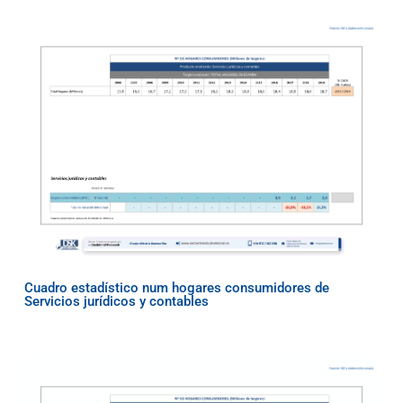
Cuadro estadístico num hogares consumidores de
Servicios jurídicos y contables