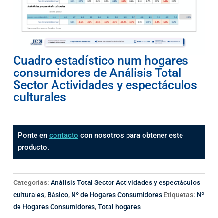
Cuadro estadístico num hogares
consumidores de Análisis Total
Sector Actividades y espectáculos
culturales
Ponte en
contacto
con nosotros para obtener este
producto.
Categorías:
Análisis Total Sector Actividades y espectáculos
culturales
,
Básico
,
Nº de Hogares Consumidores
Etiquetas:
Nº
de Hogares Consumidores
,
Total hogares