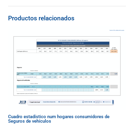
Productos relacionados
Cuadro estadístico num hogares consumidores de
Seguros de vehículos