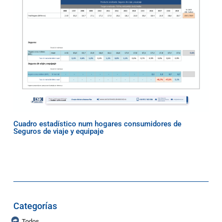
Cuadro estadístico num hogares consumidores de
Seguros de viaje y equipaje
Categorías
Todos