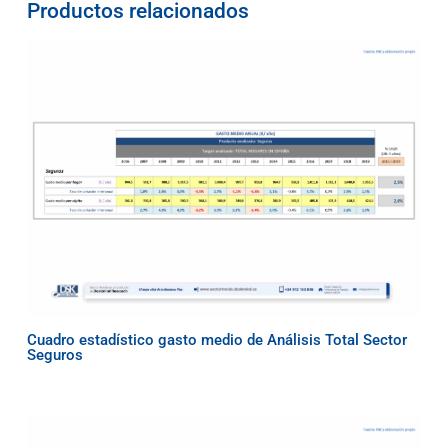
Productos relacionados
Cuadro estadístico gasto medio de Análisis Total Sector
Seguros