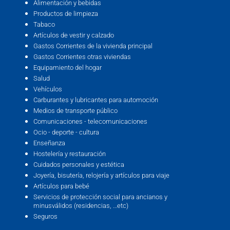
Alimentación y bebidas
Productos de limpieza
Tabaco
Artículos de vestir y calzado
Gastos Corrientes de la vivienda principal
Gastos Corrientes otras viviendas
Equipamiento del hogar
Salud
Vehículos
Carburantes y lubricantes para automoción
Medios de transporte público
Comunicaciones - telecomunicaciones
Ocio - deporte - cultura
Enseñanza
Hostelería y restauración
Cuidados personales y estética
Joyería, bisutería, relojería y artículos para viaje
Artículos para bebé
Servicios de protección social para ancianos y
minusválidos (residencias, …etc)
Seguros