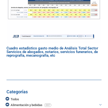
Cuadro estadístico gasto medio de Análisis Total Sector
Servicios de abogados, notarios, servicios funerarios, de
reprografía, mecanografía, etc
Categorías
Todos
Alimentación y bebidas
3007