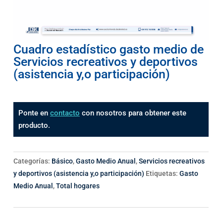
Cuadro estadístico gasto medio de
Servicios recreativos y deportivos
(asistencia y,o participación)
Ponte en
contacto
con nosotros para obtener este
producto.
Categorías:
Básico
,
Gasto Medio Anual
,
Servicios recreativos
y deportivos (asistencia y,o participación)
Etiquetas:
Gasto
Medio Anual
,
Total hogares