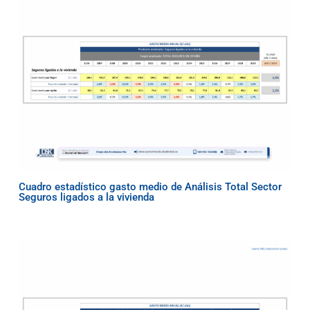
Cuadro estadístico gasto medio de Análisis Total Sector
Seguros ligados a la vivienda