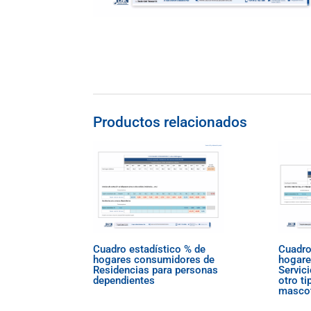
Productos relacionados
Cuadro estadístico % de
Cuadro
hogares consumidores de
hogare
Residencias para personas
Servici
dependientes
otro ti
masco