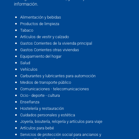
información.
Alimentación y bebidas
Productos de limpieza
Tabaco
Artículos de vestir y calzado
Gastos Corrientes de la vivienda principal
Gastos Corrientes otras viviendas
Equipamiento del hogar
Salud
Vehículos
Carburantes y lubricantes para automoción
Medios de transporte público
Comunicaciones - telecomunicaciones
Ocio - deporte - cultura
Enseñanza
Hostelería y restauración
Cuidados personales y estética
Joyería, bisutería, relojería y artículos para viaje
Artículos para bebé
Servicios de protección social para ancianos y