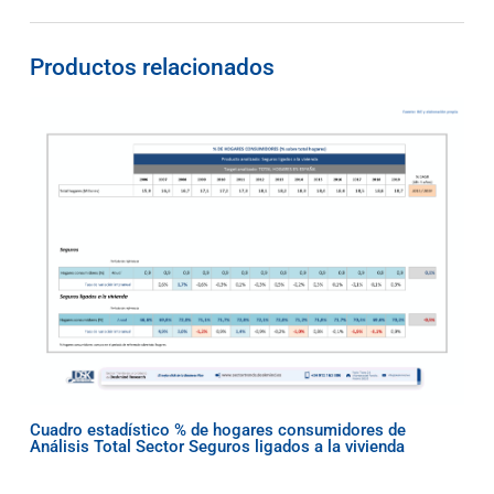
Productos relacionados
Cuadro estadístico % de hogares consumidores de
Análisis Total Sector Seguros ligados a la vivienda