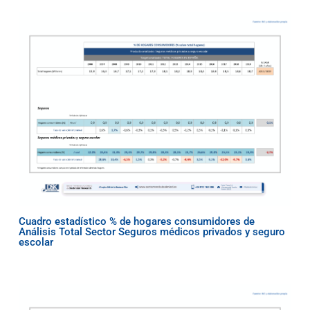
Cuadro estadístico % de hogares consumidores de
Análisis Total Sector Seguros médicos privados y seguro
escolar