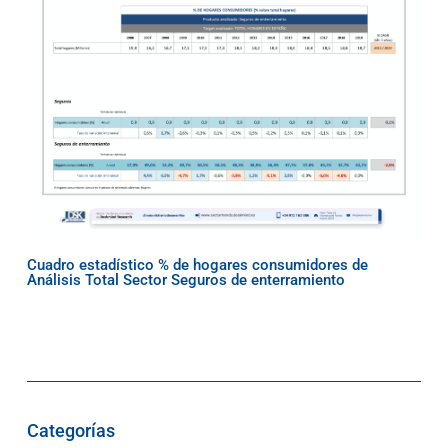
Cuadro estadístico % de hogares consumidores de
Análisis Total Sector Seguros de enterramiento
Categorías