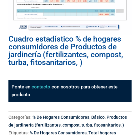
Cuadro estadístico % de hogares
consumidores de Productos de
jardinería (fertilizantes, compost,
turba, fitosanitarios, )
Ponte en
contacto
con nosotros para obtener este
producto.
Categorías:
% De Hogares Consumidores
,
Básico
,
Productos
de jardinería (fertilizantes, compost, turba, fitosanitarios, )
Etiquetas:
% De Hogares Consumidores
,
Total hogares