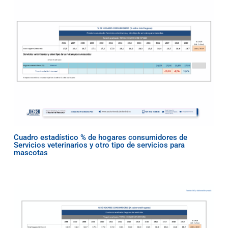
Cuadro estadístico % de hogares consumidores de
Servicios veterinarios y otro tipo de servicios para
mascotas