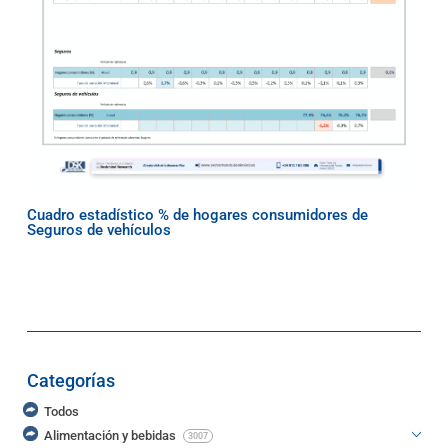
Cuadro estadístico % de hogares consumidores de
Seguros de vehículos
Categorías
Todos
Alimentación y bebidas
3007