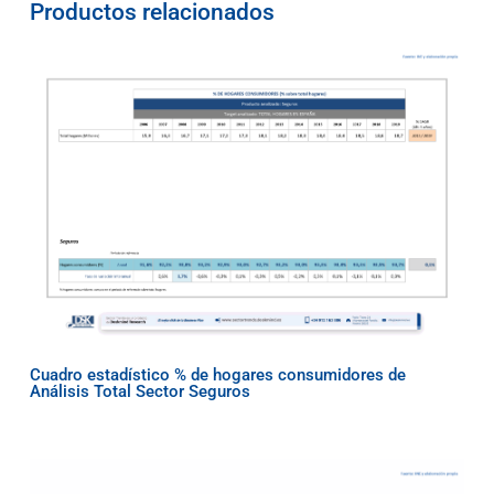
Productos relacionados
Cuadro estadístico % de hogares consumidores de
Análisis Total Sector Seguros