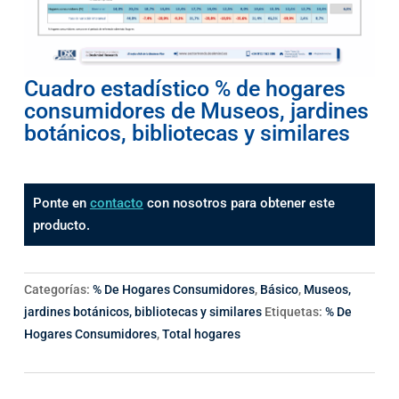
Cuadro estadístico % de hogares
consumidores de Museos, jardines
botánicos, bibliotecas y similares
Ponte en
contacto
con nosotros para obtener este
producto.
Categorías:
% De Hogares Consumidores
,
Básico
,
Museos,
jardines botánicos, bibliotecas y similares
Etiquetas:
% De
Hogares Consumidores
,
Total hogares