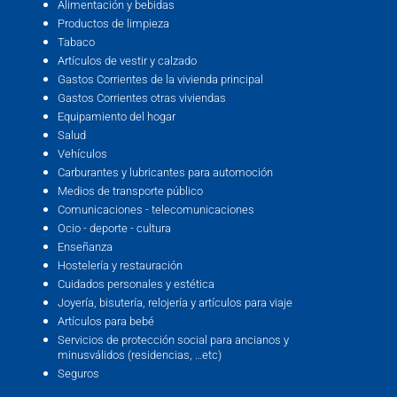
Alimentación y bebidas
Productos de limpieza
Tabaco
Artículos de vestir y calzado
Gastos Corrientes de la vivienda principal
Gastos Corrientes otras viviendas
Equipamiento del hogar
Salud
Vehículos
Carburantes y lubricantes para automoción
Medios de transporte público
Comunicaciones - telecomunicaciones
Ocio - deporte - cultura
Enseñanza
Hostelería y restauración
Cuidados personales y estética
Joyería, bisutería, relojería y artículos para viaje
Artículos para bebé
Servicios de protección social para ancianos y
minusválidos (residencias, …etc)
Seguros