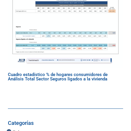
Cuadro estadístico % de hogares consumidores de
Análisis Total Sector Seguros ligados a la vivienda
Categorías