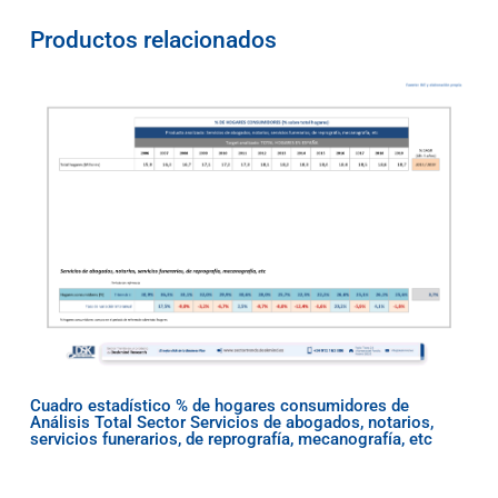
Productos relacionados
Cuadro estadístico % de hogares consumidores de
Análisis Total Sector Servicios de abogados, notarios,
servicios funerarios, de reprografía, mecanografía, etc