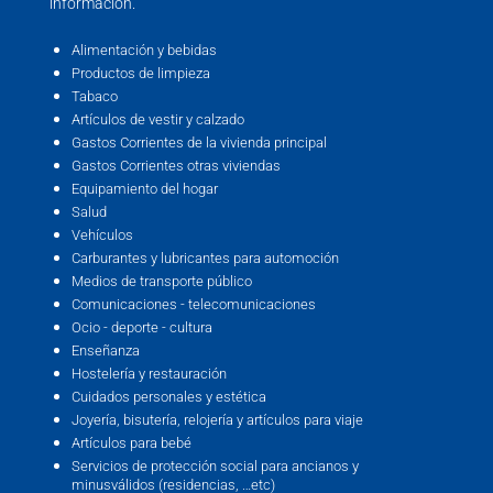
información.
Alimentación y bebidas
Productos de limpieza
Tabaco
Artículos de vestir y calzado
Gastos Corrientes de la vivienda principal
Gastos Corrientes otras viviendas
Equipamiento del hogar
Salud
Vehículos
Carburantes y lubricantes para automoción
Medios de transporte público
Comunicaciones - telecomunicaciones
Ocio - deporte - cultura
Enseñanza
Hostelería y restauración
Cuidados personales y estética
Joyería, bisutería, relojería y artículos para viaje
Artículos para bebé
Servicios de protección social para ancianos y
minusválidos (residencias, …etc)