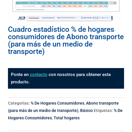
Cuadro estadístico % de hogares
consumidores de Abono transporte
(para más de un medio de
transporte)
Ponte en
contacto
con nosotros para obtener este
producto.
Categorías:
% De Hogares Consumidores
,
Abono transporte
(para más de un medio de transporte)
,
Básico
Etiquetas:
% De
Hogares Consumidores
,
Total hogares