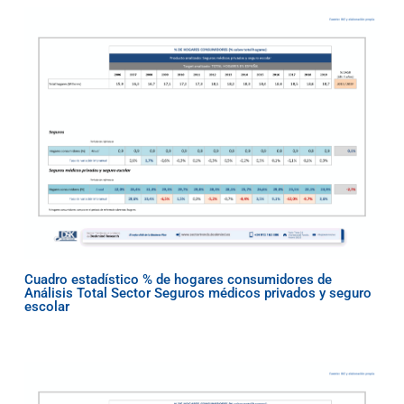
Cuadro estadístico % de hogares consumidores de
Análisis Total Sector Seguros médicos privados y seguro
escolar